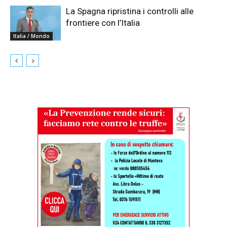
La Spagna ripristina i controlli alle
frontiere con l’Italia
Italia / Mondo