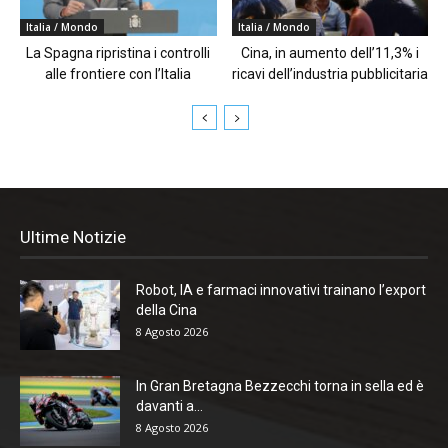
Italia / Mondo
Italia / Mondo
La Spagna ripristina i controlli
Cina, in aumento dell’11,3% i
alle frontiere con l’Italia
ricavi dell’industria pubblicitaria
Ultime Notizie
Robot, IA e farmaci innovativi trainano l’export
della Cina
8 Agosto 2026
In Gran Bretagna Bezzecchi torna in sella ed è
davanti a...
8 Agosto 2026