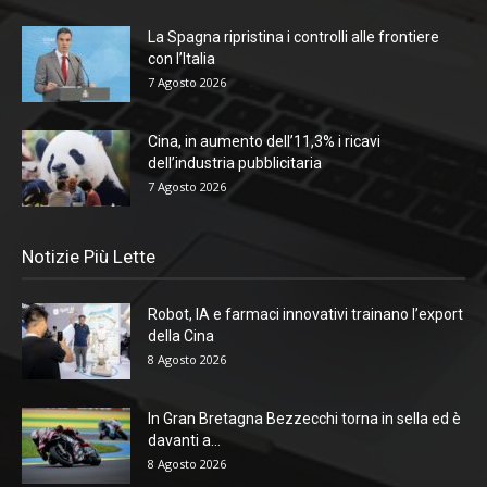
La Spagna ripristina i controlli alle frontiere
con l’Italia
7 Agosto 2026
Cina, in aumento dell’11,3% i ricavi
dell’industria pubblicitaria
7 Agosto 2026
Notizie Più Lette
Robot, IA e farmaci innovativi trainano l’export
della Cina
8 Agosto 2026
In Gran Bretagna Bezzecchi torna in sella ed è
davanti a...
8 Agosto 2026