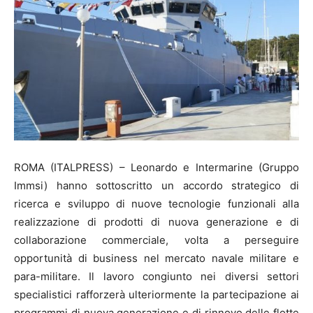
ROMA (ITALPRESS) – Leonardo e Intermarine (Gruppo
Immsi) hanno sottoscritto un accordo strategico di
ricerca e sviluppo di nuove tecnologie funzionali alla
realizzazione di prodotti di nuova generazione e di
collaborazione commerciale, volta a perseguire
opportunità di business nel mercato navale militare e
para-militare. Il lavoro congiunto nei diversi settori
specialistici rafforzerà ulteriormente la partecipazione ai
programmi di nuova generazione e di rinnovo delle flotte