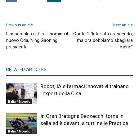
Previous article
Next article
L’assemblea di Pirelli nomina il
Conte “L’Inter sta crescendo,
nuovo Cda, Ning Gaoning
ma ora dobbiamo sbagliare
presidente
meno”
RELATED ARTICLES
Robot, IA e farmaci innovativi trainano
l’export della Cina
Italia / Mondo
In Gran Bretagna Bezzecchi torna in
sella ed è davanti a tutti nelle Practice
Italia / Mondo