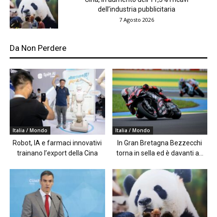
dell’industria pubblicitaria
7 Agosto 2026
Da Non Perdere
Italia / Mondo
Italia / Mondo
Robot, IA e farmaci innovativi
In Gran Bretagna Bezzecchi
trainano l’export della Cina
torna in sella ed è davanti a...