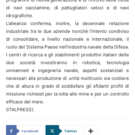
di navi cacciamine, di pattugliatori veloci e di navi
idrografiche.
L’alleanza conferma, inoltre, la decennale relazione
industriale tra le due aziende nonchè l’intento condiviso
di consolidare, a livello nazionale e internazionale, il
ruolo del Sistema Paese nell’industria navale della Difesa.
I centri di ricerca e gli stabilimenti produttivi italiani delle
due società investiranno in robotica, tecnologia
unmanned e ingegneria navale, aspetti sostanziali e
necessari alla produzione di unità multiruolo sia costiere
che di altura in grado di soddisfare gli sfidanti profili di
missione richiesti per la lotta alle mine e per un controllo
efficace del mare.
(ITALPRESS).
Facebook
Twitter