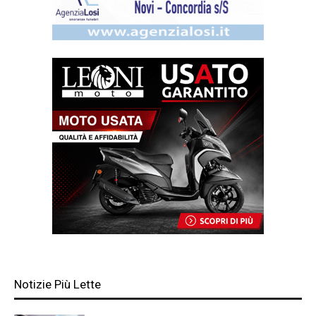
Notizie Più Lette