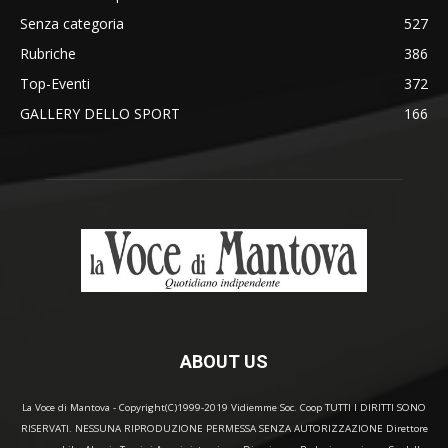
Senza categoria
527
Rubriche
386
Top-Eventi
372
GALLERY DELLO SPORT
166
ABOUT US
La Voce di Mantova - Copyright(C)1999-2019 Vidiemme Soc. Coop TUTTI I DIRITTI SONO
RISERVATI. NESSUNA RIPRODUZIONE PERMESSA SENZA AUTORIZZAZIONE Direttore