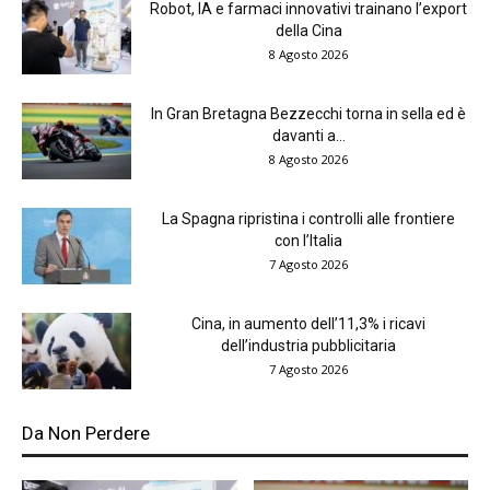
Robot, IA e farmaci innovativi trainano l’export
della Cina
8 Agosto 2026
In Gran Bretagna Bezzecchi torna in sella ed è
davanti a...
8 Agosto 2026
La Spagna ripristina i controlli alle frontiere
con l’Italia
7 Agosto 2026
Cina, in aumento dell’11,3% i ricavi
dell’industria pubblicitaria
7 Agosto 2026
Da Non Perdere