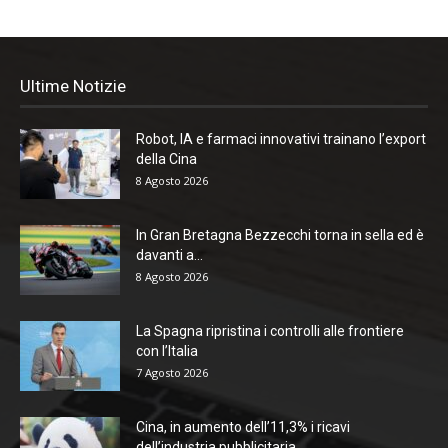
Ultime Notizie
Robot, IA e farmaci innovativi trainano l’export
della Cina
8 Agosto 2026
In Gran Bretagna Bezzecchi torna in sella ed è
davanti a...
8 Agosto 2026
La Spagna ripristina i controlli alle frontiere
con l’Italia
7 Agosto 2026
Cina, in aumento dell’11,3% i ricavi
dell’industria pubblicitaria