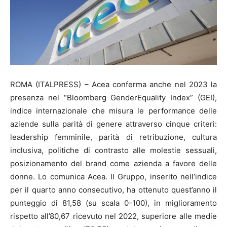
ROMA (ITALPRESS) – Acea conferma anche nel 2023 la
presenza nel “Bloomberg GenderEquality Index” (GEI),
indice internazionale che misura le performance delle
aziende sulla parità di genere attraverso cinque criteri:
leadership femminile, parità di retribuzione, cultura
inclusiva, politiche di contrasto alle molestie sessuali,
posizionamento del brand come azienda a favore delle
donne. Lo comunica Acea. Il Gruppo, inserito nell’indice
per il quarto anno consecutivo, ha ottenuto quest’anno il
punteggio di 81,58 (su scala 0-100), in miglioramento
rispetto all’80,67 ricevuto nel 2022, superiore alle medie