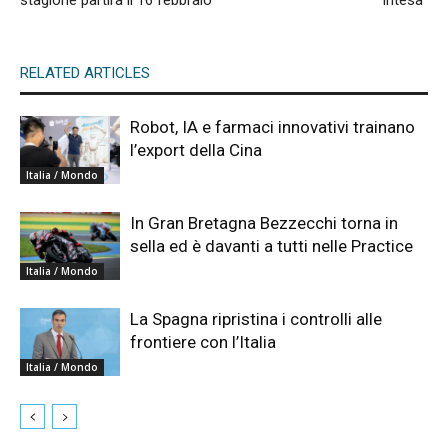
RELATED ARTICLES
Robot, IA e farmaci innovativi trainano
l’export della Cina
Italia / Mondo
In Gran Bretagna Bezzecchi torna in
sella ed è davanti a tutti nelle Practice
Italia / Mondo
La Spagna ripristina i controlli alle
frontiere con l’Italia
Italia / Mondo