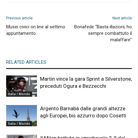
Previous article
Next article
Musei civici on line al settimo
Bonafede “Basta illazioni, ho
appuntamento
sempre combattuto il
malaffare”
RELATED ARTICLES
Martin vince la gara Sprint a Silverstone,
preceduti Ogura e Bezzecchi
Italia / Mondo
Argento Barnabà dalle grandi altezze
agli Europei, bis azzurro dopo Cosetti
Italia / Mondo