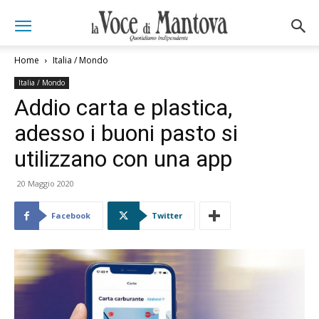
Home
Italia / Mondo
Italia / Mondo
Addio carta e plastica,
adesso i buoni pasto si
utilizzano con una app
20 Maggio 2020
Facebook
Twitter