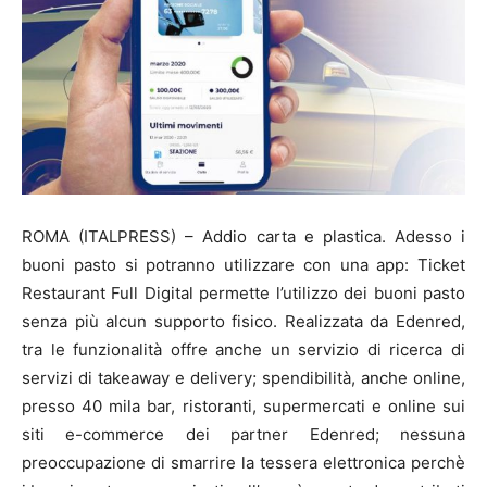
ROMA (ITALPRESS) – Addio carta e plastica. Adesso i
buoni pasto si potranno utilizzare con una app: Ticket
Restaurant Full Digital permette l’utilizzo dei buoni pasto
senza più alcun supporto fisico. Realizzata da Edenred,
tra le funzionalità offre anche un servizio di ricerca di
servizi di takeaway e delivery; spendibilità, anche online,
presso 40 mila bar, ristoranti, supermercati e online sui
siti e-commerce dei partner Edenred; nessuna
preoccupazione di smarrire la tessera elettronica perchè