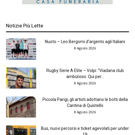
Notizie Più Lette
Nuoto – Leo Bergomi d’argento agli Italiani
8 Agosto 2026
Rugby Serie A Elite – Volpi: “Viadana club
ambizioso. Qui per...
8 Agosto 2026
Piccola Parigi, gli artisti adottano le botti della
Cantina di Quistello
8 Agosto 2026
Bus, nuovi percorsi e ticket agevolati per under
19