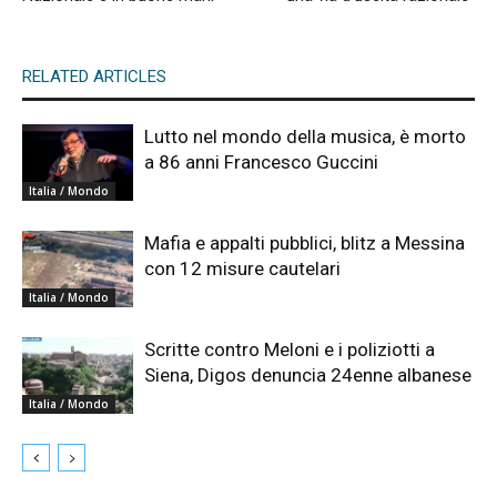
RELATED ARTICLES
Lutto nel mondo della musica, è morto
a 86 anni Francesco Guccini
Italia / Mondo
Mafia e appalti pubblici, blitz a Messina
con 12 misure cautelari
Italia / Mondo
Scritte contro Meloni e i poliziotti a
Siena, Digos denuncia 24enne albanese
Italia / Mondo