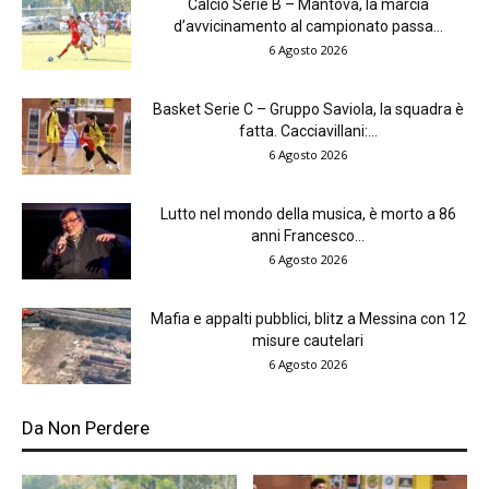
Calcio Serie B – Mantova, la marcia
d’avvicinamento al campionato passa...
6 Agosto 2026
Basket Serie C – Gruppo Saviola, la squadra è
fatta. Cacciavillani:...
6 Agosto 2026
Lutto nel mondo della musica, è morto a 86
anni Francesco...
6 Agosto 2026
Mafia e appalti pubblici, blitz a Messina con 12
misure cautelari
6 Agosto 2026
Da Non Perdere