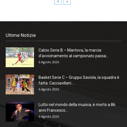
Ultime Notizie
Calcio Serie B – Mantova, la marcia
d’avvicinamento al campionato passa...
6 Agosto 2026
Basket Serie C – Gruppo Saviola, la squadra è
fatta. Cacciavillani:...
6 Agosto 2026
Lutto nel mondo della musica, è morto a 86
anni Francesco...
6 Agosto 2026