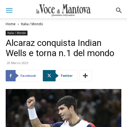
Home
Italia / Mondo
Italia / Mondo
Alcaraz conquista Indian
Wells e torna n.1 del mondo
20 Marzo 2023
Facebook
Twitter