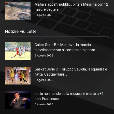
Mafia e appalti pubblici, blitz a Messina con 12
misure cautelari
6 Agosto 2026
Notizie Più Lette
Calcio Serie B – Mantova, la marcia
d’avvicinamento al campionato passa...
6 Agosto 2026
Basket Serie C – Gruppo Saviola, la squadra è
fatta. Cacciavillani:...
6 Agosto 2026
Lutto nel mondo della musica, è morto a 86
anni Francesco...
6 Agosto 2026