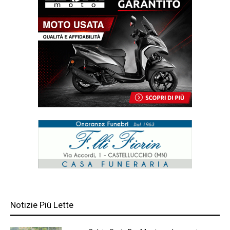
Notizie Più Lette