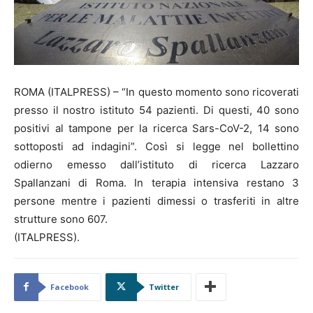
ROMA (ITALPRESS) – “In questo momento sono ricoverati
presso il nostro istituto 54 pazienti. Di questi, 40 sono
positivi al tampone per la ricerca Sars-CoV-2, 14 sono
sottoposti ad indagini”. Così si legge nel bollettino
odierno emesso dall’istituto di ricerca Lazzaro
Spallanzani di Roma. In terapia intensiva restano 3
persone mentre i pazienti dimessi o trasferiti in altre
strutture sono 607.
(ITALPRESS).
Facebook
Twitter