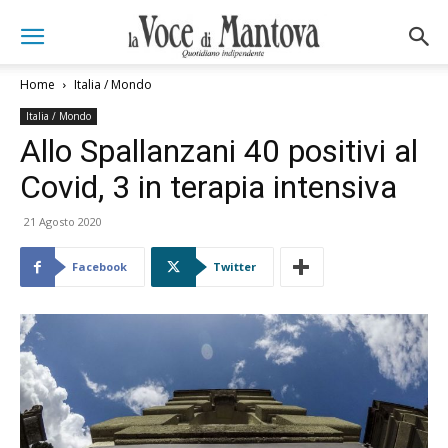
Home
Italia / Mondo
Italia / Mondo
Allo Spallanzani 40 positivi al
Covid, 3 in terapia intensiva
21 Agosto 2020
Facebook
Twitter