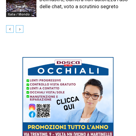
delle chat, voto a scrutinio segreto
Italia / Mondo