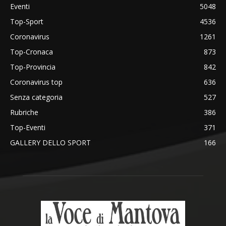
Eventi
5048
Top-Sport
4536
Coronavirus
1261
Top-Cronaca
873
Top-Provincia
842
Coronavirus top
636
Senza categoria
527
Rubriche
386
Top-Eventi
371
GALLERY DELLO SPORT
166