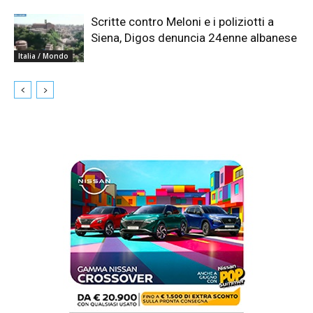
Scritte contro Meloni e i poliziotti a
Siena, Digos denuncia 24enne albanese
Italia / Mondo