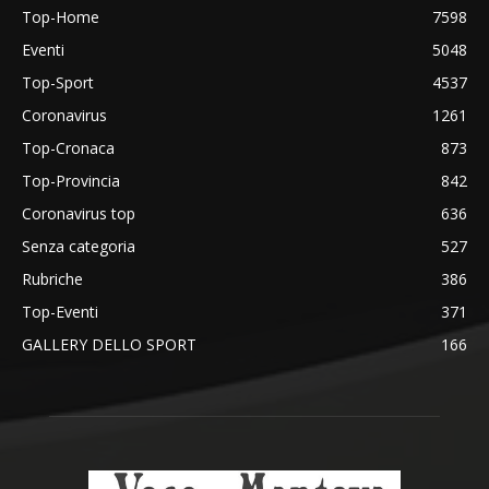
Top-Home
7598
Eventi
5048
Top-Sport
4537
Coronavirus
1261
Top-Cronaca
873
Top-Provincia
842
Coronavirus top
636
Senza categoria
527
Rubriche
386
Top-Eventi
371
GALLERY DELLO SPORT
166