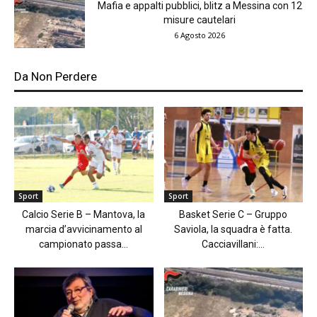
Mafia e appalti pubblici, blitz a Messina con 12
misure cautelari
6 Agosto 2026
Da Non Perdere
Sport
Sport
Calcio Serie B – Mantova, la
Basket Serie C – Gruppo
marcia d’avvicinamento al
Saviola, la squadra è fatta.
campionato passa...
Cacciavillani:...