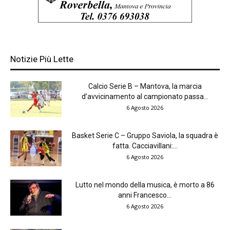
Notizie Più Lette
Calcio Serie B – Mantova, la marcia
d’avvicinamento al campionato passa...
6 Agosto 2026
Basket Serie C – Gruppo Saviola, la squadra è
fatta. Cacciavillani:...
6 Agosto 2026
Lutto nel mondo della musica, è morto a 86
anni Francesco...
6 Agosto 2026