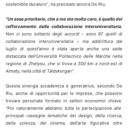
sostenibile duraturo”
, ha precisato ancora De Riu.
“Un asse prioritario, che a me sta molto caro, è quello del
rafforzamento della collaborazione interuniversitaria.
Non ci sono soltanto degli accordi – sono 97 quelli di
collaborazione interuniversitaria – ma addirittura dal
luglio di quest’anno è stata aperta anche una sede
distaccata dell’Università Politecnico delle Marche nella
regione di Zhetysu, che si trova a 300 km a nord-est di
Almaty, nella città di Taldykorgan”.
Questa sinergia accademica è generatrice, secondo De
Riu, anche di opportunità per le imprese, che possono
trovare personale formato in settori economici chiave.
“Poi naturalmente abbiamo tutta la partecipazione alle
principali rassegne tematiche del design, della ricerca,
della scienza, del cinema, dell’arte figurativa oltre