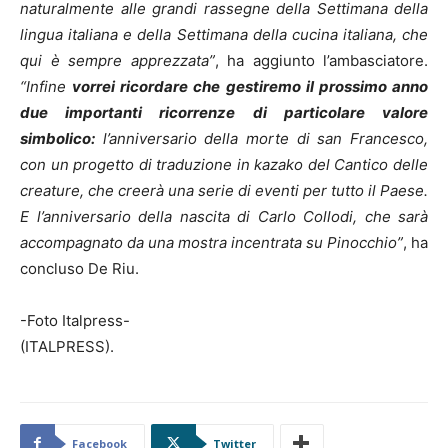
naturalmente alle grandi rassegne della Settimana della
lingua italiana e della Settimana della cucina italiana, che
qui è sempre apprezzata”
, ha aggiunto l’ambasciatore.
“Infine
vorrei ricordare che gestiremo il prossimo anno
due importanti ricorrenze di particolare valore
simbolico:
l’anniversario della morte di san Francesco,
con un progetto di traduzione in kazako del Cantico delle
creature, che creerà una serie di eventi per tutto il Paese.
E l’anniversario della nascita di Carlo Collodi, che sarà
accompagnato da una mostra incentrata su Pinocchio”
, ha
concluso De Riu.
-Foto Italpress-
(ITALPRESS).
Facebook
Twitter