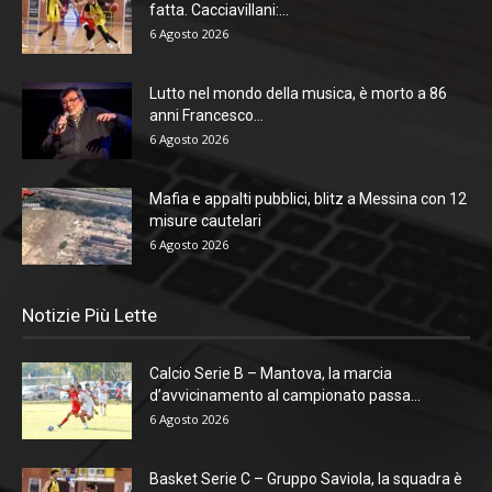
fatta. Cacciavillani:...
6 Agosto 2026
Lutto nel mondo della musica, è morto a 86
anni Francesco...
6 Agosto 2026
Mafia e appalti pubblici, blitz a Messina con 12
misure cautelari
6 Agosto 2026
Notizie Più Lette
Calcio Serie B – Mantova, la marcia
d’avvicinamento al campionato passa...
6 Agosto 2026
Basket Serie C – Gruppo Saviola, la squadra è