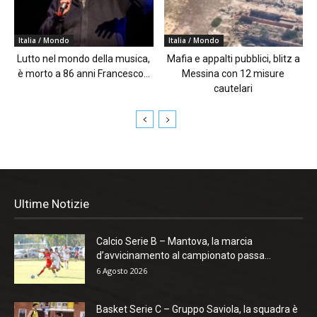
Italia / Mondo
Italia / Mondo
Lutto nel mondo della musica,
Mafia e appalti pubblici, blitz a
è morto a 86 anni Francesco...
Messina con 12 misure
cautelari
Ultime Notizie
Calcio Serie B – Mantova, la marcia
d’avvicinamento al campionato passa...
6 Agosto 2026
Basket Serie C – Gruppo Saviola, la squadra è