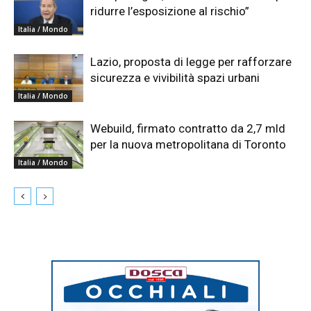
ridurre l’esposizione al rischio”
Italia / Mondo
Lazio, proposta di legge per rafforzare
sicurezza e vivibilità spazi urbani
Italia / Mondo
Webuild, firmato contratto da 2,7 mld
per la nuova metropolitana di Toronto
Italia / Mondo