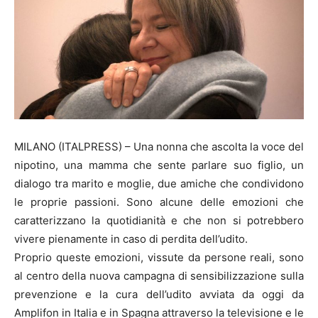
MILANO (ITALPRESS) – Una nonna che ascolta la voce del
nipotino, una mamma che sente parlare suo figlio, un
dialogo tra marito e moglie, due amiche che condividono
le proprie passioni. Sono alcune delle emozioni che
caratterizzano la quotidianità e che non si potrebbero
vivere pienamente in caso di perdita dell’udito.
Proprio queste emozioni, vissute da persone reali, sono
al centro della nuova campagna di sensibilizzazione sulla
prevenzione e la cura dell’udito avviata da oggi da
Amplifon in Italia e in Spagna attraverso la televisione e le