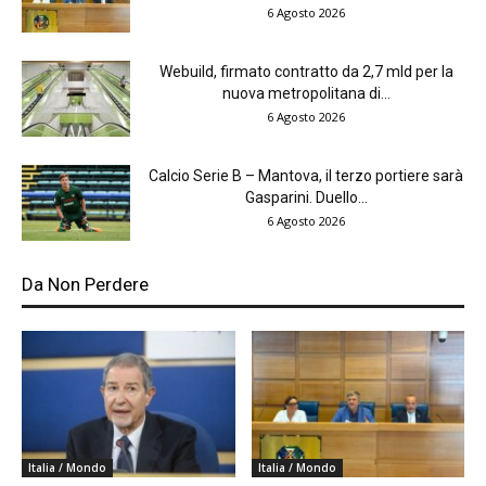
6 Agosto 2026
Webuild, firmato contratto da 2,7 mld per la
nuova metropolitana di...
6 Agosto 2026
Calcio Serie B – Mantova, il terzo portiere sarà
Gasparini. Duello...
6 Agosto 2026
Da Non Perdere
Italia / Mondo
Italia / Mondo