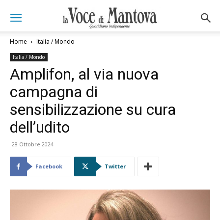
Home
Italia / Mondo
Italia / Mondo
Amplifon, al via nuova
campagna di
sensibilizzazione su cura
dell’udito
28 Ottobre 2024
Facebook
Twitter