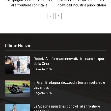
alle frontiere con l’Italia
ricavi dell’industria pubblicitaria
Ultime Notizie
Robot, IA e farmaci innovativi trainano l’export
della Cina
8 Agosto 2026
In Gran Bretagna Bezzecchi torna in sella ed è
davanti a...
8 Agosto 2026
La Spagna ripristina i controlli alle frontiere