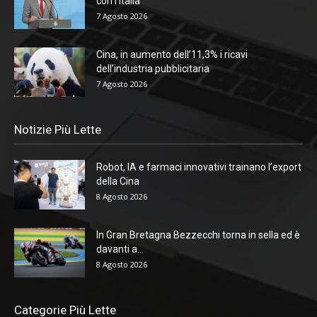
con l’Italia
7 Agosto 2026
Cina, in aumento dell’11,3% i ricavi
dell’industria pubblicitaria
7 Agosto 2026
Notizie Più Lette
Robot, IA e farmaci innovativi trainano l’export
della Cina
8 Agosto 2026
In Gran Bretagna Bezzecchi torna in sella ed è
davanti a...
8 Agosto 2026
Categorie Più Lette