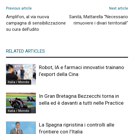
Previous article
Next article
Amplifon, al via nuova
Sanità, Mattarella “Necessario
campagna di sensibilizzazione
rimuovere i divari territoriali”
su cura dell’udito
RELATED ARTICLES
Robot, IA e farmaci innovativi trainano
l’export della Cina
Italia / Mondo
In Gran Bretagna Bezzecchi torna in
sella ed è davanti a tutti nelle Practice
Italia / Mondo
La Spagna ripristina i controlli alle
frontiere con l’Italia