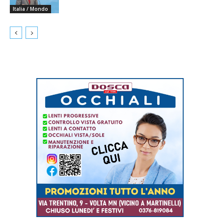
Italia / Mondo