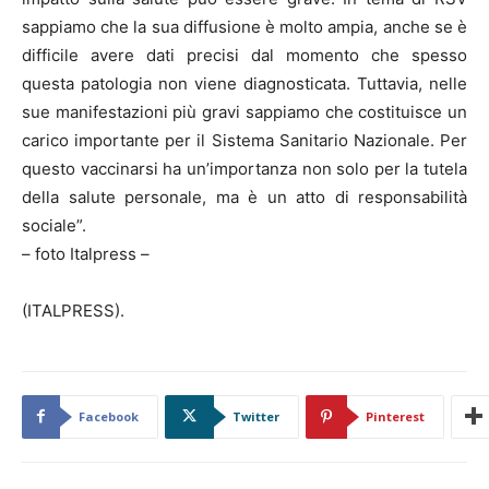
sappiamo che la sua diffusione è molto ampia, anche se è
difficile avere dati precisi dal momento che spesso
questa patologia non viene diagnosticata. Tuttavia, nelle
sue manifestazioni più gravi sappiamo che costituisce un
carico importante per il Sistema Sanitario Nazionale. Per
questo vaccinarsi ha un’importanza non solo per la tutela
della salute personale, ma è un atto di responsabilità
sociale”.
– foto Italpress –
(ITALPRESS).
Facebook
Twitter
Pinterest