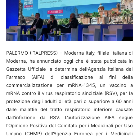
PALERMO (ITALPRESS) – Moderna Italy, filiale italiana di
Moderna, ha annunciato oggi che è stata pubblicata in
Gazzetta Ufficiale la determina dell’Agenzia Italiana del
Farmaco (AIFA) di classificazione ai fini della
commercializzazione per mRNA-1345, un vaccino a
mRNA contro il virus respiratorio sinciziale (RSV), per la
protezione degli adulti di età pari o superiore a 60 anni
dalle malattie del tratto respiratorio inferiore causate
dall’infezione da RSV. L’autorizzazione AIFA segue
l’Opinione Positiva del Comitato per i Medicinali per Uso
Umano (CHMP) dell’Agenzia Europea per i Medicinali