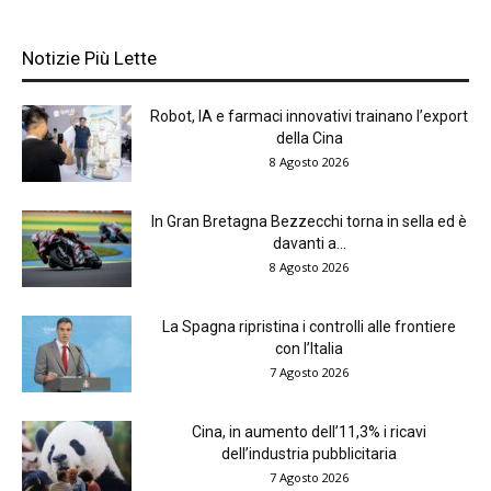
Notizie Più Lette
Robot, IA e farmaci innovativi trainano l’export
della Cina
8 Agosto 2026
In Gran Bretagna Bezzecchi torna in sella ed è
davanti a...
8 Agosto 2026
La Spagna ripristina i controlli alle frontiere
con l’Italia
7 Agosto 2026
Cina, in aumento dell’11,3% i ricavi
dell’industria pubblicitaria
7 Agosto 2026