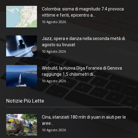
Colombia: sisma di magnitudo 7.4 provoca
vittime e feriti, epicentro a...
10 Agosto 2026
Jazz, opera e danza nella seconda metà di
agosto su tivusat
10 Agosto 2026
Webuild, la nuova Diga Foranea di Genova
raggiunge 1,5 chilometri di...
10 Agosto 2026
Notizie Più Lette
Cina, stanziati 180 mln di yuan in aiuti per le
aree...
10 Agosto 2026