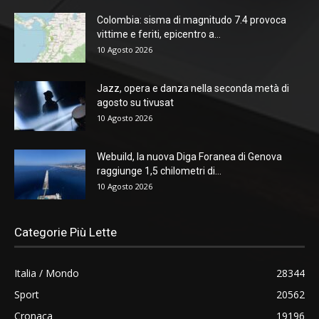
Colombia: sisma di magnitudo 7.4 provoca
vittime e feriti, epicentro a...
10 Agosto 2026
Jazz, opera e danza nella seconda metà di
agosto su tivusat
10 Agosto 2026
Webuild, la nuova Diga Foranea di Genova
raggiunge 1,5 chilometri di...
10 Agosto 2026
Categorie Più Lette
Italia / Mondo
28344
Sport
20562
Cronaca
19196