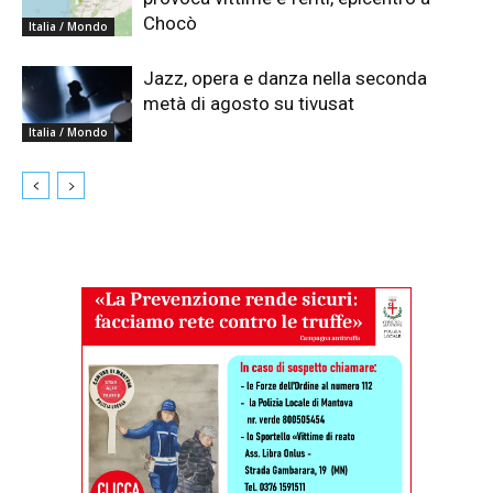
Chocò
Italia / Mondo
Jazz, opera e danza nella seconda
metà di agosto su tivusat
Italia / Mondo