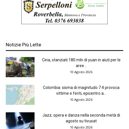
Notizie Più Lette
Cina, stanziati 180 mln di yuan in aiuti per le
aree...
10 Agosto 2026
Colombia: sisma di magnitudo 7.4 provoca
vittime e feriti, epicentro a...
10 Agosto 2026
Jazz, opera e danza nella seconda metà di
agosto su tivusat
10 Agosto 2026