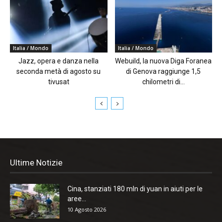
Italia / Mondo
Italia / Mondo
Jazz, opera e danza nella
Webuild, la nuova Diga Foranea
seconda metà di agosto su
di Genova raggiunge 1,5
tivusat
chilometri di...
Ultime Notizie
Cina, stanziati 180 mln di yuan in aiuti per le
aree...
10 Agosto 2026