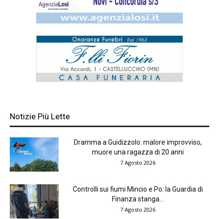
Notizie Più Lette
Dramma a Guidizzolo: malore improvviso,
muore una ragazza di 20 anni
7 Agosto 2026
Controlli sui fiumi Mincio e Po: la Guardia di
Finanza stanga...
7 Agosto 2026