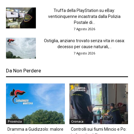
Truffa della PlayStation su eBay:
venticinquenne incastrata dalla Polizia
Postale di...
7 Agosto 2026
Ostiglia, anziano trovato senza vita in casa:
decesso per cause naturali,...
7 Agosto 2026
Da Non Perdere
Provincia
Cronaca
Dramma a Guidizzolo: malore
Controlli sui fiumi Mincio e Po: