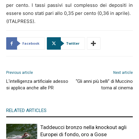
per cento. I tassi passivi sul complesso dei depositi in
essere sono stati pari allo 0,35 per cento (0,36 in aprile).
(ITALPRESS).
Facebook
Twitter
Previous article
Next article
L’intelligenza artificiale adesso
“Gli anni più belli” di Muccino
si applica anche alle PR
torna al cinema
RELATED ARTICLES
Taddeucci bronzo nella knockout agli
Europei di fondo, oro a Gose