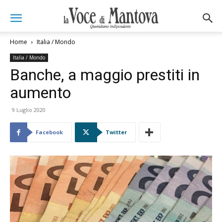
Home
Italia / Mondo
Italia / Mondo
Banche, a maggio prestiti in
aumento
9 Luglio 2020
Facebook
Twitter