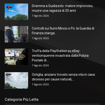
Dramma a Guidizzolo: malore improvviso,
muore una ragazza di 20 anni
7 Agosto 2026
Controlli sui fiumi Mincio e Po: la Guardia di
Finanza stanga...
7 Agosto 2026
Truffa della PlayStation su eBay:
venticinquenne incastrata dalla Polizia
Postale di...
7 Agosto 2026
Ostiglia, anziano trovato senza vita in casa:
decesso per cause naturali,...
7 Agosto 2026
Categorie Più Lette