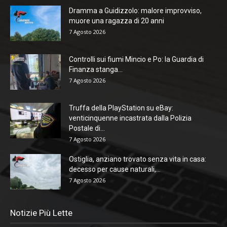
Dramma a Guidizzolo: malore improvviso,
muore una ragazza di 20 anni
7 Agosto 2026
Controlli sui fiumi Mincio e Po: la Guardia di
Finanza stanga...
7 Agosto 2026
Truffa della PlayStation su eBay:
venticinquenne incastrata dalla Polizia
Postale di...
7 Agosto 2026
Ostiglia, anziano trovato senza vita in casa:
decesso per cause naturali,...
7 Agosto 2026
Notizie Più Lette