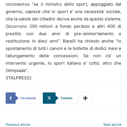
coronavirus “se il ministro dello sport, appoggiato dal
governo, capisce che lo sport e’ una necessita’ sociale,
che la salute dei cittadini deriva anche da questo sistema.
Occorrono 200 milioni a fondo perduto e altri 400 di
prestito con due anni di pre-ammortamento e
restituzione in dieci anni”. Barelli ha chiesto anche “lo
spostamento di tutti i canoni e le bollette di dodici mesi e
l’allungamento delle concessioni. Se non c’e’ un
intervento urgente, lo sport italiano e’ cotto, altro che
Olimpiade”.
(ITALPRESS).
Facebook
Twitter
Previous article
Next article