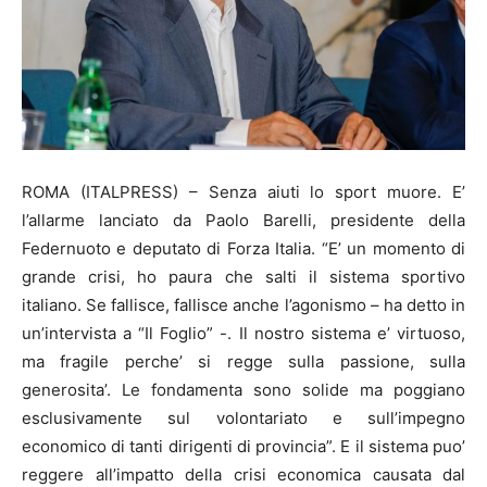
ROMA (ITALPRESS) – Senza aiuti lo sport muore. E’
l’allarme lanciato da Paolo Barelli, presidente della
Federnuoto e deputato di Forza Italia. “E’ un momento di
grande crisi, ho paura che salti il sistema sportivo
italiano. Se fallisce, fallisce anche l’agonismo – ha detto in
un’intervista a “Il Foglio” -. Il nostro sistema e’ virtuoso,
ma fragile perche’ si regge sulla passione, sulla
generosita’. Le fondamenta sono solide ma poggiano
esclusivamente sul volontariato e sull’impegno
economico di tanti dirigenti di provincia”. E il sistema puo’
reggere all’impatto della crisi economica causata dal