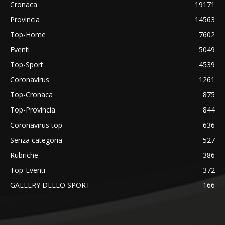
Cronaca
19171
Provincia
14563
Top-Home
7602
Eventi
5049
Top-Sport
4539
Coronavirus
1261
Top-Cronaca
875
Top-Provincia
844
Coronavirus top
636
Senza categoria
527
Rubriche
386
Top-Eventi
372
GALLERY DELLO SPORT
166