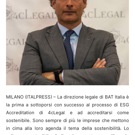
MILANO (ITALPRESS) – La direzione legale di BAT Italia è
la prima a sottoporsi con successo al processo di ESG
Accreditation di 4cLegal e ad accreditarsi come
sostenibile. Sono sempre di più le imprese che mettono
in cima alla loro agenda il tema della sostenibilità. Lo