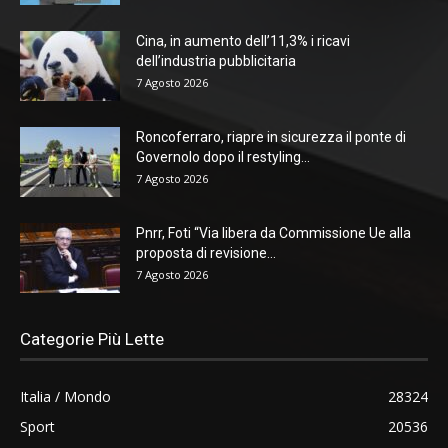
Cina, in aumento dell’11,3% i ricavi
dell’industria pubblicitaria
7 Agosto 2026
Roncoferraro, riapre in sicurezza il ponte di
Governolo dopo il restyling...
7 Agosto 2026
Pnrr, Foti “Via libera da Commissione Ue alla
proposta di revisione...
7 Agosto 2026
Categorie Più Lette
Italia / Mondo
28324
Sport
20536