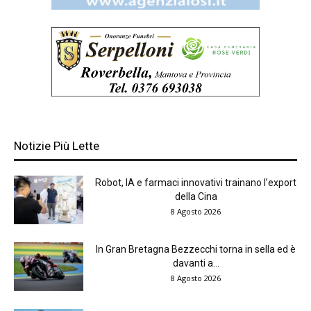
Notizie Più Lette
Robot, IA e farmaci innovativi trainano l’export
della Cina
8 Agosto 2026
In Gran Bretagna Bezzecchi torna in sella ed è
davanti a...
8 Agosto 2026