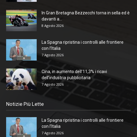
In Gran Bretagna Bezzecchi torna in sella ed è
davanti a...
8 Agosto 2026
La Spagna ripristina i controlli alle frontiere
con l’Italia
7 Agosto 2026
Cina, in aumento dell’11,3% i ricavi
dell’industria pubblicitaria
7 Agosto 2026
Notizie Più Lette
La Spagna ripristina i controlli alle frontiere
con l’Italia
7 Agosto 2026