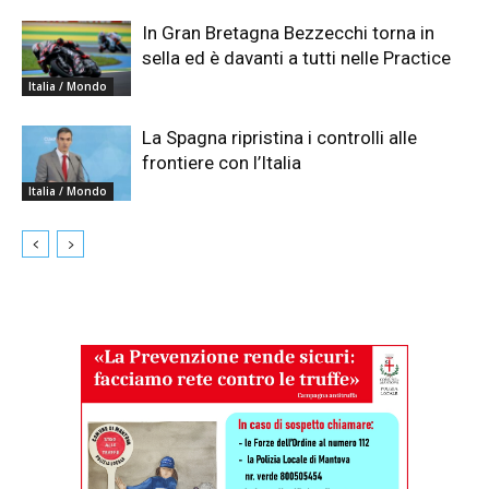
In Gran Bretagna Bezzecchi torna in
sella ed è davanti a tutti nelle Practice
Italia / Mondo
La Spagna ripristina i controlli alle
frontiere con l’Italia
Italia / Mondo