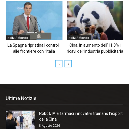
Italia / Mondo
Italia / Mondo
La Spagna ripristina i controlli
Cina, in aumento dell’11,3% i
alle frontiere con l’Italia
ricavi dell’industria pubblicitaria
Ultime Notizie
Robot, IA e farmaci innovativi trainano l’export
della Cina
8 Agosto 2026