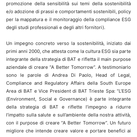
promozione della sensibilità sui temi della sostenibilità
e/o adozione di prassi e comportamenti sostenibili, policy
per la mappatura e il monitoraggio della compliance ESG
degli studi professionali e degli altri fornitori).
Un impegno concreto verso la sostenibilità, iniziato dai
primi anni 2000, che attesta come la cultura ESG sia parte
integrante della strategia di BAT e rifletta il main purpose
aziendale di creare “A Better Tomorrow”. A testimoniarlo
sono le parole di Andrea Di Paolo, Head of Legal,
Compliance and Regulatory Affairs della South Europe
Area di BAT e Vice President di BAT Trieste Spa: “L’ESG
(Environment, Social e Governance) è parte integrante
della strategia di BAT e riflette l’impegno a ridurre
l’impatto sulla salute e sull’ambiente della nostra attività,
con il purpose di creare “A Better Tomorrow”. Un futuro
migliore che intende creare valore e portare benefici ai