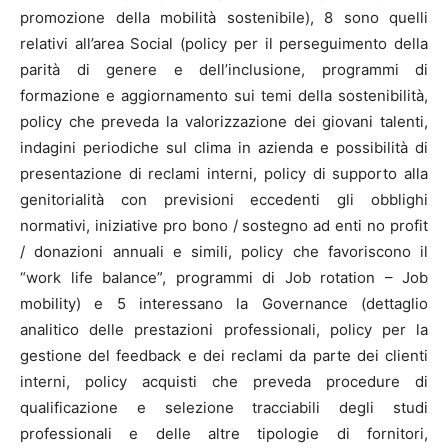
promozione della mobilità sostenibile), 8 sono quelli
relativi all’area Social (policy per il perseguimento della
parità di genere e dell’inclusione, programmi di
formazione e aggiornamento sui temi della sostenibilità,
policy che preveda la valorizzazione dei giovani talenti,
indagini periodiche sul clima in azienda e possibilità di
presentazione di reclami interni, policy di supporto alla
genitorialità con previsioni eccedenti gli obblighi
normativi, iniziative pro bono / sostegno ad enti no profit
/ donazioni annuali e simili, policy che favoriscono il
“work life balance”, programmi di Job rotation – Job
mobility) e 5 interessano la Governance (dettaglio
analitico delle prestazioni professionali, policy per la
gestione del feedback e dei reclami da parte dei clienti
interni, policy acquisti che preveda procedure di
qualificazione e selezione tracciabili degli studi
professionali e delle altre tipologie di fornitori,