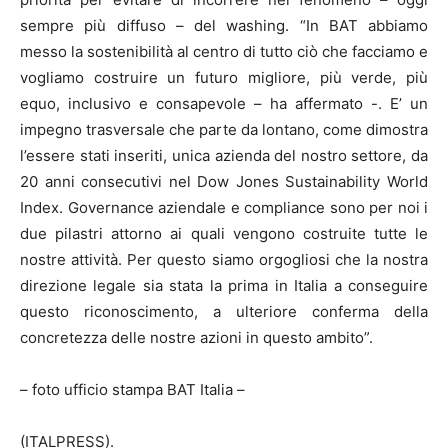
sempre più diffuso – del washing. “In BAT abbiamo
messo la sostenibilità al centro di tutto ciò che facciamo e
vogliamo costruire un futuro migliore, più verde, più
equo, inclusivo e consapevole – ha affermato -. E’ un
impegno trasversale che parte da lontano, come dimostra
l’essere stati inseriti, unica azienda del nostro settore, da
20 anni consecutivi nel Dow Jones Sustainability World
Index. Governance aziendale e compliance sono per noi i
due pilastri attorno ai quali vengono costruite tutte le
nostre attività. Per questo siamo orgogliosi che la nostra
direzione legale sia stata la prima in Italia a conseguire
questo riconoscimento, a ulteriore conferma della
concretezza delle nostre azioni in questo ambito”.
– foto ufficio stampa BAT Italia –
(ITALPRESS).