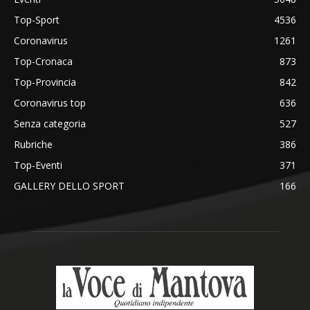
Top-Sport
4536
Coronavirus
1261
Top-Cronaca
873
Top-Provincia
842
Coronavirus top
636
Senza categoria
527
Rubriche
386
Top-Eventi
371
GALLERY DELLO SPORT
166