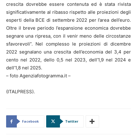
crescita dovrebbe essere contenuta ed è stata rivista
significativamente al ribasso rispetto alle proiezioni degli
esperti della BCE di settembre 2022 per l’area dell’euro.
Oltre il breve periodo l’espansione economica dovrebbe
segnare una ripresa, con il venir meno delle circostanze
sfavorevoli”. Nel complesso le proiezioni di dicembre
2022 segnalano una crescita dell’economia del 3,4 per
cento nel 2022, dello 0,5 nel 2023, dell’1,9 nel 2024 e
dell’1,8 nel 2025.
– foto Agenziafotogramma.it –
(ITALPRESS).
Facebook
Twitter