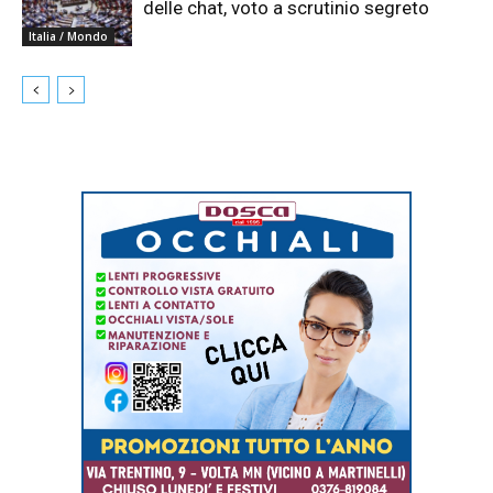
delle chat, voto a scrutinio segreto
Italia / Mondo