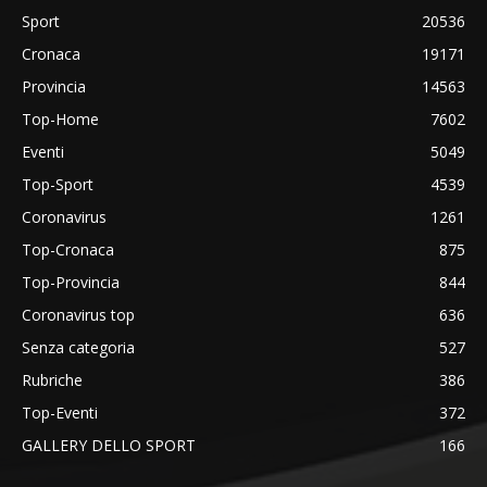
Sport
20536
Cronaca
19171
Provincia
14563
Top-Home
7602
Eventi
5049
Top-Sport
4539
Coronavirus
1261
Top-Cronaca
875
Top-Provincia
844
Coronavirus top
636
Senza categoria
527
Rubriche
386
Top-Eventi
372
GALLERY DELLO SPORT
166