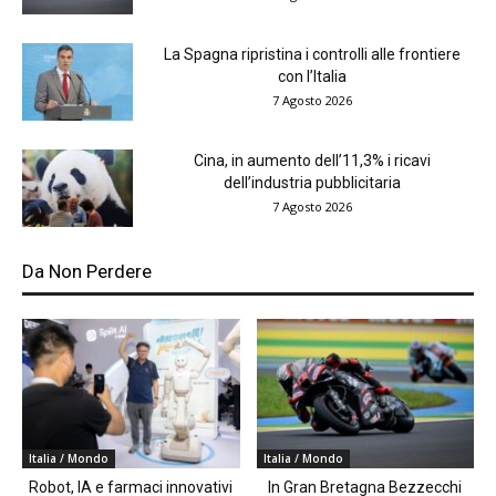
La Spagna ripristina i controlli alle frontiere
con l’Italia
7 Agosto 2026
Cina, in aumento dell’11,3% i ricavi
dell’industria pubblicitaria
7 Agosto 2026
Da Non Perdere
Italia / Mondo
Italia / Mondo
Robot, IA e farmaci innovativi
In Gran Bretagna Bezzecchi