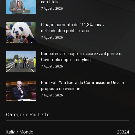
con l’Italia
7 Agosto 2026
Cina, in aumento dell’11,3% i ricavi
dell’industria pubblicitaria
7 Agosto 2026
Roncoferraro, riapre in sicurezza il ponte di
Governolo dopo il restyling...
7 Agosto 2026
Pnrr, Foti “Via libera da Commissione Ue alla
proposta di revisione...
7 Agosto 2026
Categorie Più Lette
Italia / Mondo
28324