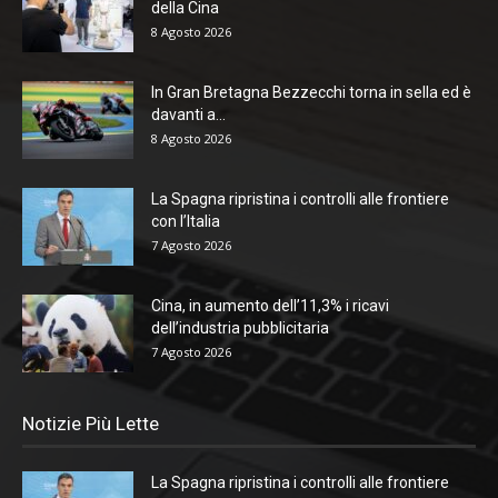
della Cina
8 Agosto 2026
In Gran Bretagna Bezzecchi torna in sella ed è
davanti a...
8 Agosto 2026
La Spagna ripristina i controlli alle frontiere
con l’Italia
7 Agosto 2026
Cina, in aumento dell’11,3% i ricavi
dell’industria pubblicitaria
7 Agosto 2026
Notizie Più Lette
La Spagna ripristina i controlli alle frontiere