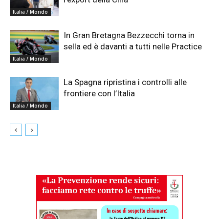
Italia / Mondo
In Gran Bretagna Bezzecchi torna in
sella ed è davanti a tutti nelle Practice
Italia / Mondo
La Spagna ripristina i controlli alle
frontiere con l’Italia
Italia / Mondo