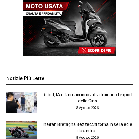
Notizie Più Lette
Robot, IA e farmaci innovativi trainano l’export
della Cina
8 Agosto 2026
In Gran Bretagna Bezzecchi torna in sella ed è
davanti a...
8 Agosto 2026