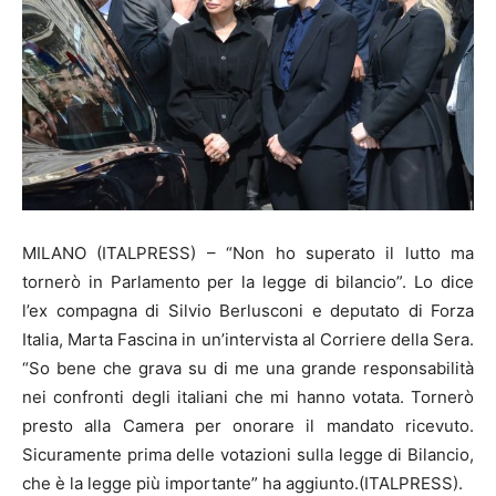
MILANO (ITALPRESS) – “Non ho superato il lutto ma
tornerò in Parlamento per la legge di bilancio”. Lo dice
l’ex compagna di Silvio Berlusconi e deputato di Forza
Italia, Marta Fascina in un’intervista al Corriere della Sera.
“So bene che grava su di me una grande responsabilità
nei confronti degli italiani che mi hanno votata. Tornerò
presto alla Camera per onorare il mandato ricevuto.
Sicuramente prima delle votazioni sulla legge di Bilancio,
che è la legge più importante” ha aggiunto.(ITALPRESS).