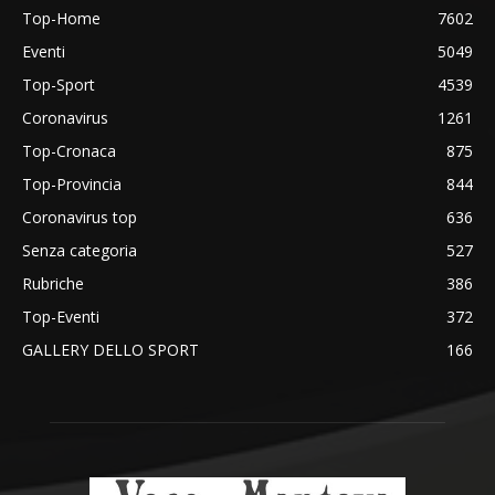
Top-Home
7602
Eventi
5049
Top-Sport
4539
Coronavirus
1261
Top-Cronaca
875
Top-Provincia
844
Coronavirus top
636
Senza categoria
527
Rubriche
386
Top-Eventi
372
GALLERY DELLO SPORT
166