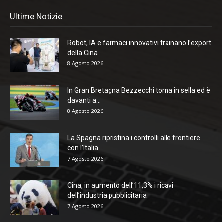
Ultime Notizie
Robot, IA e farmaci innovativi trainano l’export
della Cina
8 Agosto 2026
In Gran Bretagna Bezzecchi torna in sella ed è
davanti a...
8 Agosto 2026
La Spagna ripristina i controlli alle frontiere
con l’Italia
7 Agosto 2026
Cina, in aumento dell’11,3% i ricavi
dell’industria pubblicitaria
7 Agosto 2026