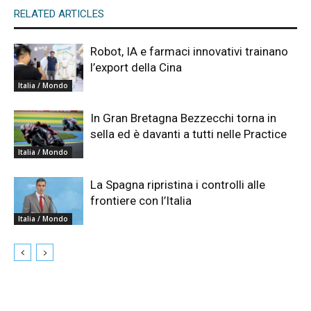
RELATED ARTICLES
Robot, IA e farmaci innovativi trainano
l’export della Cina
Italia / Mondo
In Gran Bretagna Bezzecchi torna in
sella ed è davanti a tutti nelle Practice
Italia / Mondo
La Spagna ripristina i controlli alle
frontiere con l’Italia
Italia / Mondo