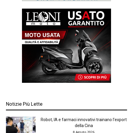
Notizie Più Lette
Robot, IA e farmaci innovativi trainano l’export
della Cina
8 Agosto 2026