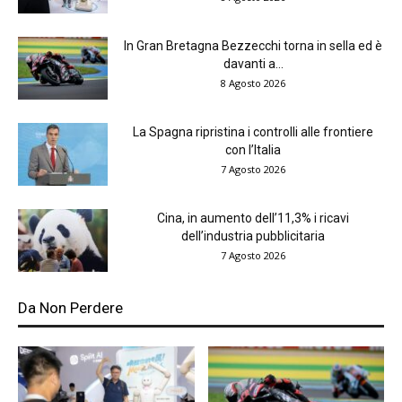
In Gran Bretagna Bezzecchi torna in sella ed è
davanti a...
8 Agosto 2026
La Spagna ripristina i controlli alle frontiere
con l’Italia
7 Agosto 2026
Cina, in aumento dell’11,3% i ricavi
dell’industria pubblicitaria
7 Agosto 2026
Da Non Perdere