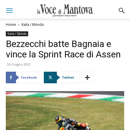
Home
Italia / Mondo
Italia / Mondo
Bezzecchi batte Bagnaia e
vince la Sprint Race di Assen
24 Giugno 2023
Facebook
Twitter