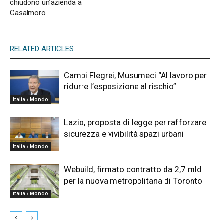
chiudono un’azienda a
Casalmoro
RELATED ARTICLES
Campi Flegrei, Musumeci “Al lavoro per
ridurre l’esposizione al rischio”
Italia / Mondo
Lazio, proposta di legge per rafforzare
sicurezza e vivibilità spazi urbani
Italia / Mondo
Webuild, firmato contratto da 2,7 mld
per la nuova metropolitana di Toronto
Italia / Mondo