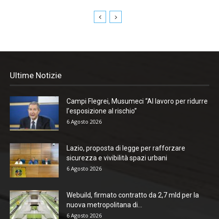
Ultime Notizie
Campi Flegrei, Musumeci “Al lavoro per ridurre
l’esposizione al rischio”
6 Agosto 2026
Lazio, proposta di legge per rafforzare
sicurezza e vivibilità spazi urbani
6 Agosto 2026
Webuild, firmato contratto da 2,7 mld per la
nuova metropolitana di...
6 Agosto 2026