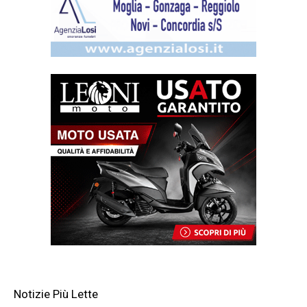
Notizie Più Lette