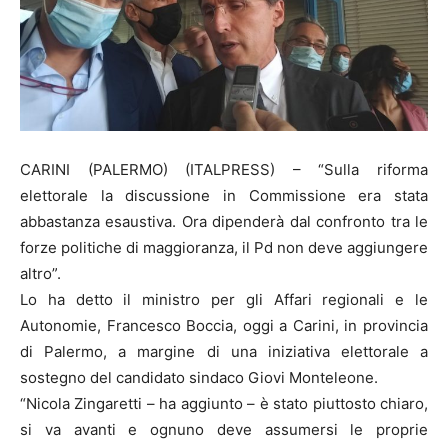
CARINI (PALERMO) (ITALPRESS) – “Sulla riforma
elettorale la discussione in Commissione era stata
abbastanza esaustiva. Ora dipenderà dal confronto tra le
forze politiche di maggioranza, il Pd non deve aggiungere
altro”.
Lo ha detto il ministro per gli Affari regionali e le
Autonomie, Francesco Boccia, oggi a Carini, in provincia
di Palermo, a margine di una iniziativa elettorale a
sostegno del candidato sindaco Giovi Monteleone.
“Nicola Zingaretti – ha aggiunto – è stato piuttosto chiaro,
si va avanti e ognuno deve assumersi le proprie