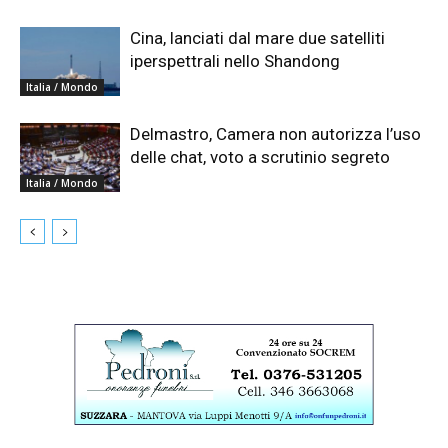
Cina, lanciati dal mare due satelliti
iperspettrali nello Shandong
Italia / Mondo
Delmastro, Camera non autorizza l’uso
delle chat, voto a scrutinio segreto
Italia / Mondo