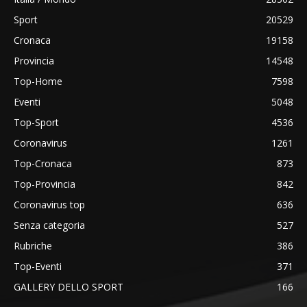
Sport
20529
Cronaca
19158
Provincia
14548
Top-Home
7598
Eventi
5048
Top-Sport
4536
Coronavirus
1261
Top-Cronaca
873
Top-Provincia
842
Coronavirus top
636
Senza categoria
527
Rubriche
386
Top-Eventi
371
GALLERY DELLO SPORT
166