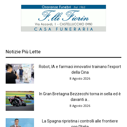
Notizie Più Lette
Robot, IA e farmaci innovativi trainano l’export
della Cina
8 Agosto 2026
In Gran Bretagna Bezzecchi torna in sella ed è
davanti a...
8 Agosto 2026
La Spagna ripristina i controlli alle frontiere
con l’Italia