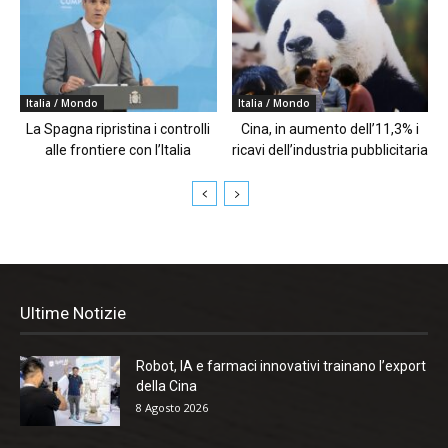
Italia / Mondo
Italia / Mondo
La Spagna ripristina i controlli
Cina, in aumento dell’11,3% i
alle frontiere con l’Italia
ricavi dell’industria pubblicitaria
Ultime Notizie
Robot, IA e farmaci innovativi trainano l’export
della Cina
8 Agosto 2026