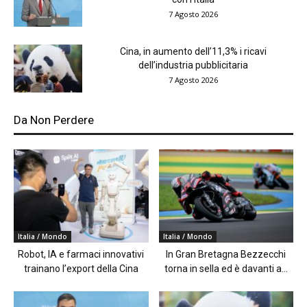
7 Agosto 2026
Cina, in aumento dell’11,3% i ricavi
dell’industria pubblicitaria
7 Agosto 2026
Da Non Perdere
Italia / Mondo
Italia / Mondo
Robot, IA e farmaci innovativi
In Gran Bretagna Bezzecchi
trainano l’export della Cina
torna in sella ed è davanti a...