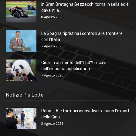
In Gran Bretagna Bezzecchi torna in sella ed è
davanti a...
8 Agosto 2026
La Spagna ripristina i controlli alle frontiere
con l’Italia
7 Agosto 2026
Cina, in aumento dell’11,3% i ricavi
dell’industria pubblicitaria
7 Agosto 2026
Notizie Più Lette
Robot, IA e farmaci innovativi trainano l’export
della Cina
8 Agosto 2026