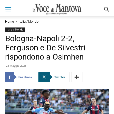
Home
Italia / Mondo
Italia / Mondo
Bologna-Napoli 2-2,
Ferguson e De Silvestri
rispondono a Osimhen
28 Maggio 2023
Facebook
Twitter