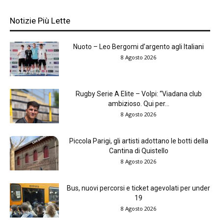
Notizie Più Lette
Nuoto – Leo Bergomi d’argento agli Italiani
8 Agosto 2026
Rugby Serie A Elite – Volpi: “Viadana club
ambizioso. Qui per...
8 Agosto 2026
Piccola Parigi, gli artisti adottano le botti della
Cantina di Quistello
8 Agosto 2026
Bus, nuovi percorsi e ticket agevolati per under
19
8 Agosto 2026