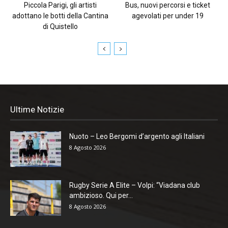
Piccola Parigi, gli artisti
Bus, nuovi percorsi e ticket
adottano le botti della Cantina
agevolati per under 19
di Quistello
Ultime Notizie
Nuoto – Leo Bergomi d’argento agli Italiani
8 Agosto 2026
Rugby Serie A Elite – Volpi: “Viadana club
ambizioso. Qui per...
8 Agosto 2026