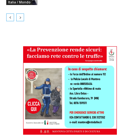
Italia / Mondo