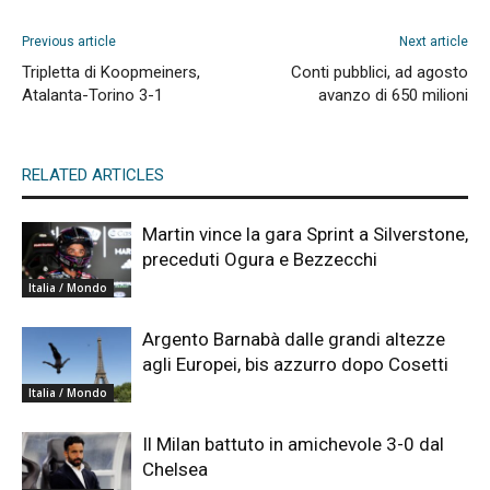
Previous article
Next article
Tripletta di Koopmeiners,
Conti pubblici, ad agosto
Atalanta-Torino 3-1
avanzo di 650 milioni
RELATED ARTICLES
Martin vince la gara Sprint a Silverstone,
preceduti Ogura e Bezzecchi
Italia / Mondo
Argento Barnabà dalle grandi altezze
agli Europei, bis azzurro dopo Cosetti
Italia / Mondo
Il Milan battuto in amichevole 3-0 dal
Chelsea