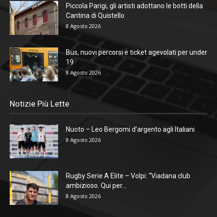
Piccola Parigi, gli artisti adottano le botti della
Cantina di Quistello
8 Agosto 2026
Bus, nuovi percorsi e ticket agevolati per under
19
8 Agosto 2026
Notizie Più Lette
Nuoto – Leo Bergomi d’argento agli Italiani
8 Agosto 2026
Rugby Serie A Elite – Volpi: “Viadana club
ambizioso. Qui per...
8 Agosto 2026