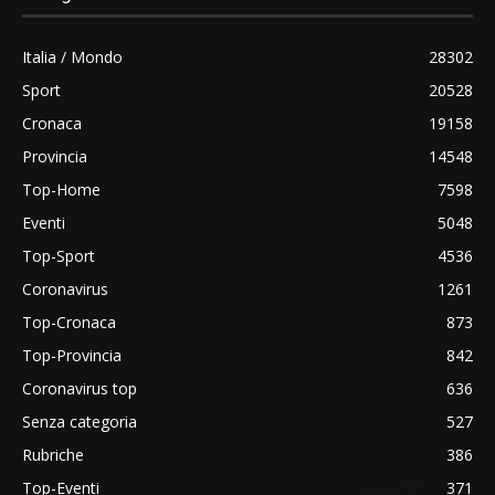
Italia / Mondo
28302
Sport
20528
Cronaca
19158
Provincia
14548
Top-Home
7598
Eventi
5048
Top-Sport
4536
Coronavirus
1261
Top-Cronaca
873
Top-Provincia
842
Coronavirus top
636
Senza categoria
527
Rubriche
386
Top-Eventi
371