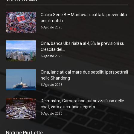
Calcio Serie B – Mantova, scatta la prevendita
per il match...
6 Agosto 2026
Cina, banca Ubs rialza al 4,5% le previsioni su
crescita del...
6 Agosto 2026
Cina, lanciati dal mare due satelliti iperspettrali
nello Shandong
6 Agosto 2026
Delmastro, Camera non autorizza l’uso delle
chat, voto a scrutinio segreto
6 Agosto 2026
Notizie Più Lette