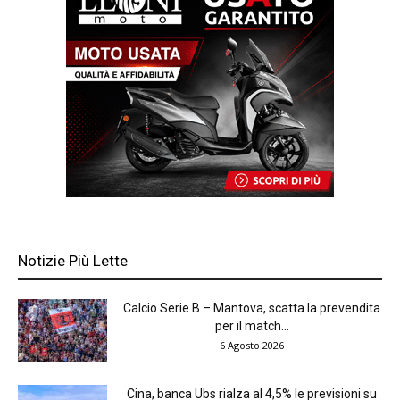
Notizie Più Lette
Calcio Serie B – Mantova, scatta la prevendita
per il match...
6 Agosto 2026
Cina, banca Ubs rialza al 4,5% le previsioni su