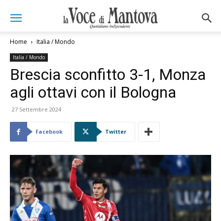
Home
Italia / Mondo
Italia / Mondo
Brescia sconfitto 3-1, Monza
agli ottavi con il Bologna
27 Settembre 2024
Facebook
Twitter