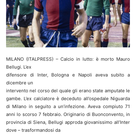
MILANO (ITALPRESS) – Calcio in lutto: è morto Mauro
Bellugi. L’ex
difensore di Inter, Bologna e Napoli aveva subito a
dicembre un
intervento nel corso del quale gli erano state amputate le
gambe. L’ex calciatore è deceduto all’ospedale Niguarda
di Milano in seguito a un’infezione. Aveva compiuto 71
anni lo scorso 7 febbraio. Originario di Buonconvento, in
provincia di Siena, Bellugi approda giovanissimo all’Inter
dove – trasformandosi da