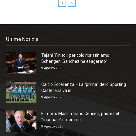
Ultime Notizie
Tajani “Finito il pericolo ripristiniamo
Schengen, Sanchez ha esagerato”
9 Agosto 2026
Calcio Eccellenza – La “prima” dello Sporting
Castellana va in...
9 Agosto 2026
E’ morto Massimiliano Cencelli, padre del
“manuale” omonimo
9 Agosto 2026