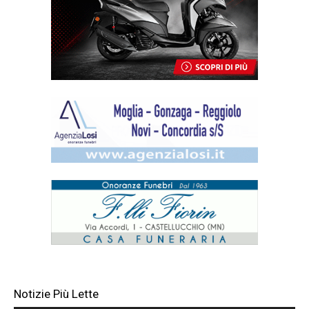
Notizie Più Lette