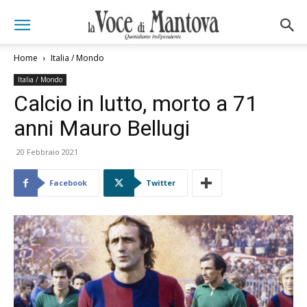
Home
Italia / Mondo
Italia / Mondo
Calcio in lutto, morto a 71
anni Mauro Bellugi
20 Febbraio 2021
Facebook
Twitter