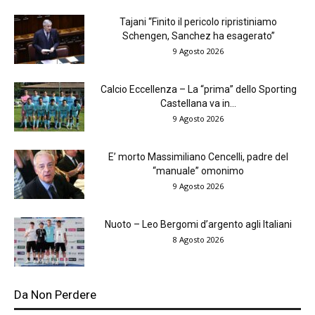
Tajani “Finito il pericolo ripristiniamo
Schengen, Sanchez ha esagerato”
9 Agosto 2026
Calcio Eccellenza – La “prima” dello Sporting
Castellana va in...
9 Agosto 2026
E’ morto Massimiliano Cencelli, padre del
“manuale” omonimo
9 Agosto 2026
Nuoto – Leo Bergomi d’argento agli Italiani
8 Agosto 2026
Da Non Perdere