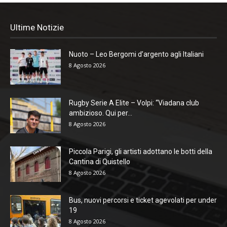
Ultime Notizie
Nuoto – Leo Bergomi d’argento agli Italiani
8 Agosto 2026
Rugby Serie A Elite – Volpi: “Viadana club
ambizioso. Qui per...
8 Agosto 2026
Piccola Parigi, gli artisti adottano le botti della
Cantina di Quistello
8 Agosto 2026
Bus, nuovi percorsi e ticket agevolati per under
19
8 Agosto 2026