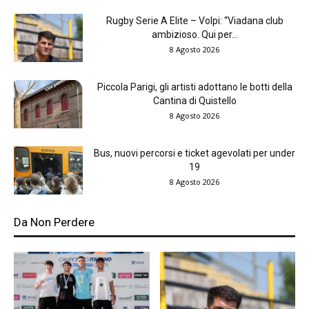
Rugby Serie A Elite – Volpi: “Viadana club
ambizioso. Qui per...
8 Agosto 2026
Piccola Parigi, gli artisti adottano le botti della
Cantina di Quistello
8 Agosto 2026
Bus, nuovi percorsi e ticket agevolati per under
19
8 Agosto 2026
Da Non Perdere