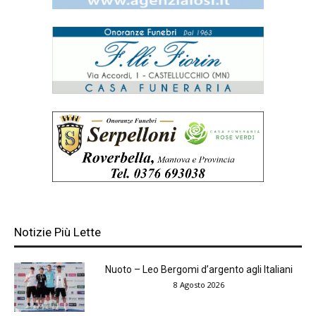
Notizie Più Lette
Nuoto – Leo Bergomi d’argento agli Italiani
8 Agosto 2026