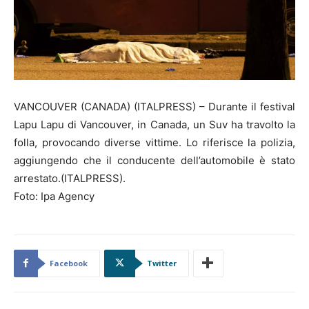
VANCOUVER (CANADA) (ITALPRESS) – Durante il festival
Lapu Lapu di Vancouver, in Canada, un Suv ha travolto la
folla, provocando diverse vittime. Lo riferisce la polizia,
aggiungendo che il conducente dell’automobile è stato
arrestato.(ITALPRESS).
Foto: Ipa Agency
Facebook
Twitter