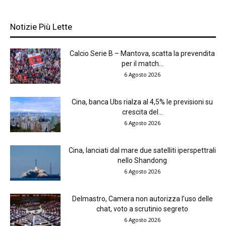
Notizie Più Lette
Calcio Serie B – Mantova, scatta la prevendita
per il match...
6 Agosto 2026
Cina, banca Ubs rialza al 4,5% le previsioni su
crescita del...
6 Agosto 2026
Cina, lanciati dal mare due satelliti iperspettrali
nello Shandong
6 Agosto 2026
Delmastro, Camera non autorizza l’uso delle
chat, voto a scrutinio segreto
6 Agosto 2026