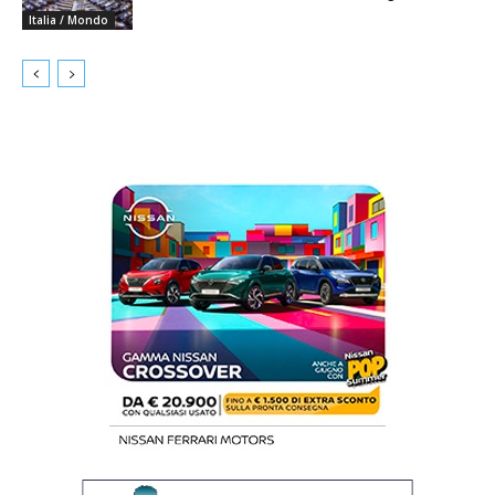
Italia / Mondo