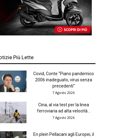
otizie Più Lette
Covid, Conte “Piano pandemico
2006 inadeguato, virus senza
precedenti”
7 Agosto 2026
Cina, al via test per la linea
ferroviaria ad alta velocità...
7 Agosto 2026
En plein Pellacani agli Europei, il