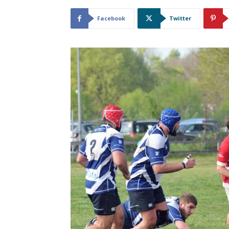
Facebook
Twitter