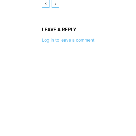
LEAVE A REPLY
Log in to leave a comment