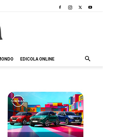
 MONDO
EDICOLA ONLINE