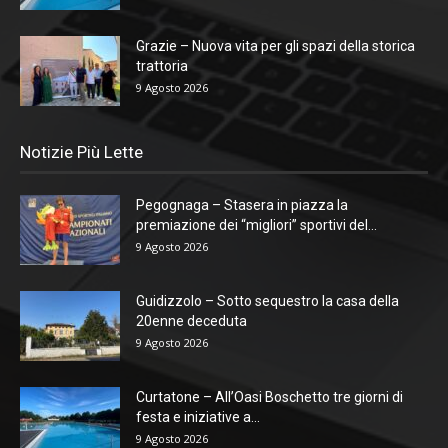
Grazie – Nuova vita per gli spazi della storica
trattoria
9 Agosto 2026
Notizie Più Lette
Pegognaga – Stasera in piazza la
premiazione dei “migliori” sportivi del...
9 Agosto 2026
Guidizzolo – Sotto sequestro la casa della
20enne deceduta
9 Agosto 2026
Curtatone – All’Oasi Boschetto tre giorni di
festa e iniziative a...
9 Agosto 2026