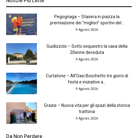
Notizie Più Lette
Pegognaga – Stasera in piazza la
premiazione dei “migliori” sportivi del...
9 Agosto 2026
Guidizzolo – Sotto sequestro la casa della
20enne deceduta
9 Agosto 2026
Curtatone – All’Oasi Boschetto tre giorni di
festa e iniziative a...
9 Agosto 2026
Grazie – Nuova vita per gli spazi della storica
trattoria
9 Agosto 2026
Da Non Perdere