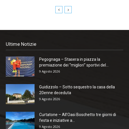
Ultime Notizie
Pegognaga – Stasera in piazza la
premiazione dei “migliori” sportivi del...
9 Agosto 2026
Guidizzolo – Sotto sequestro la casa della
20enne deceduta
9 Agosto 2026
Curtatone – All’Oasi Boschetto tre giorni di
festa e iniziative a...
9 Agosto 2026