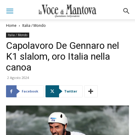
Home
Italia / Mondo
Italia / Mondo
Capolavoro De Gennaro nel
K1 slalom, oro Italia nella
canoa
2 Agosto 2024
Facebook
Twitter