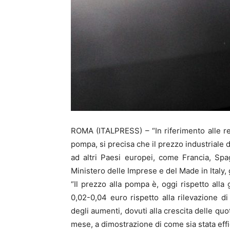
ROMA (ITALPRESS) – “In riferimento alle rece
pompa, si precisa che il prezzo industriale d
ad altri Paesi europei, come Francia, Sp
Ministero delle Imprese e del Made in Italy,
“Il prezzo alla pompa è, oggi rispetto alla 
0,02-0,04 euro rispetto alla rilevazione d
degli aumenti, dovuti alla crescita delle quo
mese, a dimostrazione di come sia stata effi