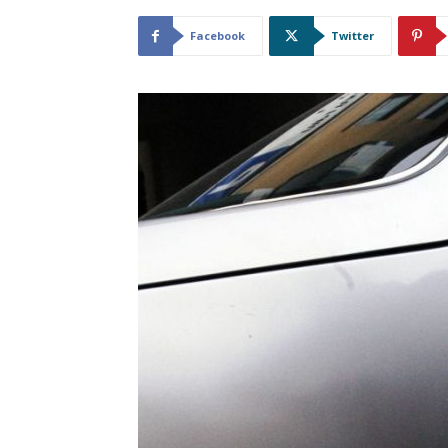
Facebook
Twitter