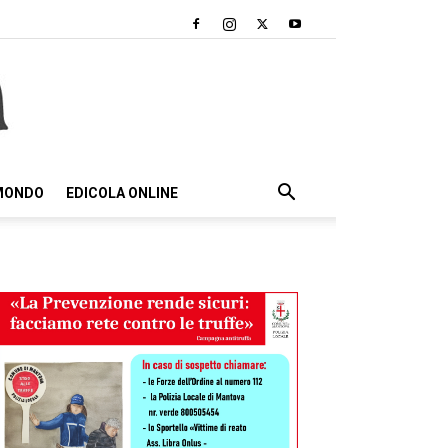
 MONDO
EDICOLA ONLINE