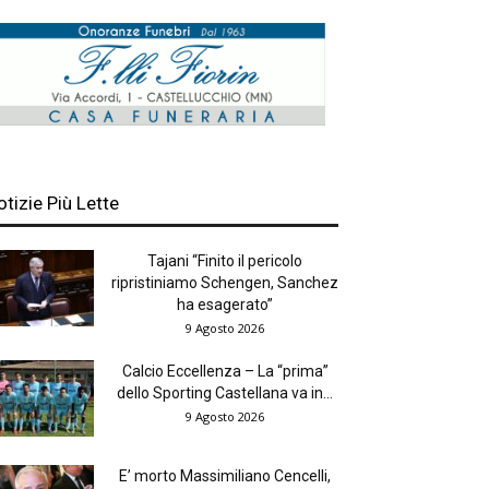
otizie Più Lette
Tajani “Finito il pericolo
ripristiniamo Schengen, Sanchez
ha esagerato”
9 Agosto 2026
Calcio Eccellenza – La “prima”
dello Sporting Castellana va in...
9 Agosto 2026
E’ morto Massimiliano Cencelli,