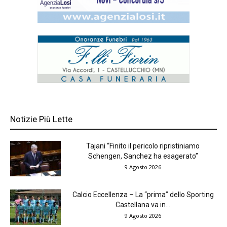
Notizie Più Lette
Tajani “Finito il pericolo ripristiniamo
Schengen, Sanchez ha esagerato”
9 Agosto 2026
Calcio Eccellenza – La “prima” dello Sporting
Castellana va in...
9 Agosto 2026