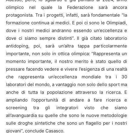
olimpico nel quale la Federazione sarà ancora
protagonista. Tra i progetti, infatti, sarà fondamentale “la
formazione continua ai medici. E poi ci sono le Olimpiadi,
dove i nostri medici andranno essendo un’eccellenza e
dove ci siamo sempre distinti”. Il già citato laboratorio
antidoping, poi, sarà un’altra tappa particolarmente
importante, non solo in ottica olimpica: “Rappresenta un
momento importante, il nostro merito è stato quello di
pressare facendo vedere e vivere l’esigenza di una realtà
che rappresenta un’eccellenza mondiale tra i 30
laboratori del mondo, a vantaggio non solo dello sport ma
anche di tutta la popolazione attraverso la ricerca. E
ampliando l’opportunità di andare a fare ricerca e
screening tra gli integratori visto che siamo
all’avanguardia su quelle che sono le nuove metodologie
sulle droghe sintetiche che sono un flagello per i nostri
giovani”, conclude Casasco.