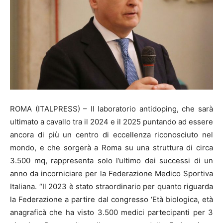
ROMA (ITALPRESS) – Il laboratorio antidoping, che sarà
ultimato a cavallo tra il 2024 e il 2025 puntando ad essere
ancora di più un centro di eccellenza riconosciuto nel
mondo, e che sorgerà a Roma su una struttura di circa
3.500 mq, rappresenta solo l’ultimo dei successi di un
anno da incorniciare per la Federazione Medico Sportiva
Italiana. “Il 2023 è stato straordinario per quanto riguarda
la Federazione a partire dal congresso ‘Età biologica, età
anagraficà che ha visto 3.500 medici partecipanti per 3