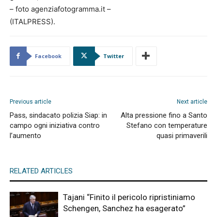
– foto agenziafotogramma.it –
(ITALPRESS).
Facebook
Twitter
Previous article
Next article
Pass, sindacato polizia Siap: in
Alta pressione fino a Santo
campo ogni iniziativa contro
Stefano con temperature
l’aumento
quasi primaverili
RELATED ARTICLES
Tajani “Finito il pericolo ripristiniamo
Schengen, Sanchez ha esagerato”