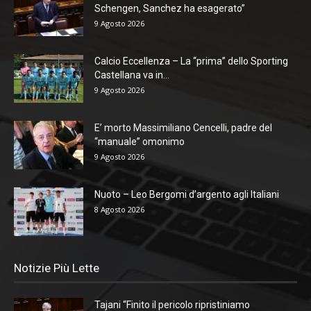
Schengen, Sanchez ha esagerato”
9 Agosto 2026
Calcio Eccellenza – La “prima” dello Sporting
Castellana va in...
9 Agosto 2026
E’ morto Massimiliano Cencelli, padre del
“manuale” omonimo
9 Agosto 2026
Nuoto – Leo Bergomi d’argento agli Italiani
8 Agosto 2026
Notizie Più Lette
Tajani “Finito il pericolo ripristiniamo