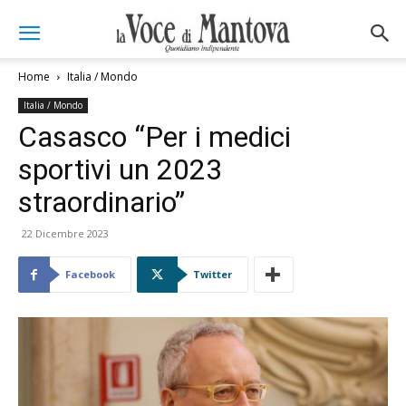
Home
Italia / Mondo
Italia / Mondo
Casasco “Per i medici
sportivi un 2023
straordinario”
22 Dicembre 2023
Facebook
Twitter