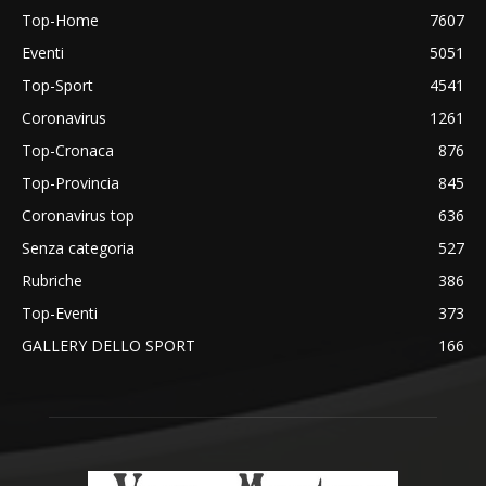
Top-Home
7607
Eventi
5051
Top-Sport
4541
Coronavirus
1261
Top-Cronaca
876
Top-Provincia
845
Coronavirus top
636
Senza categoria
527
Rubriche
386
Top-Eventi
373
GALLERY DELLO SPORT
166