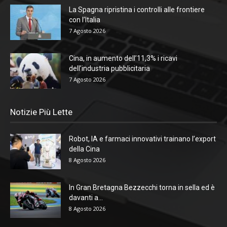
La Spagna ripristina i controlli alle frontiere
con l’Italia
7 Agosto 2026
Cina, in aumento dell’11,3% i ricavi
dell’industria pubblicitaria
7 Agosto 2026
Notizie Più Lette
Robot, IA e farmaci innovativi trainano l’export
della Cina
8 Agosto 2026
In Gran Bretagna Bezzecchi torna in sella ed è
davanti a...
8 Agosto 2026