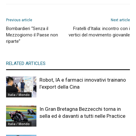
Previous article
Next article
Bombardieri “Senza il
Fratelli d’Italia: incontro con i
Mezzogiorno il Paese non
vertici del movimento giovanile
riparte”
RELATED ARTICLES
Robot, IA e farmaci innovativi trainano
l’export della Cina
Italia / Mondo
In Gran Bretagna Bezzecchi torna in
sella ed è davanti a tutti nelle Practice
Italia / Mondo