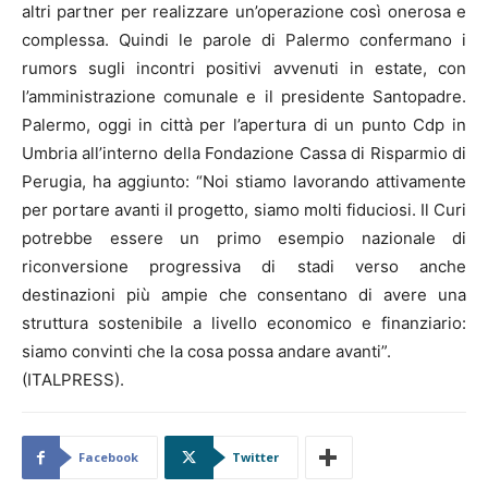
altri partner per realizzare un’operazione così onerosa e
complessa. Quindi le parole di Palermo confermano i
rumors sugli incontri positivi avvenuti in estate, con
l’amministrazione comunale e il presidente Santopadre.
Palermo, oggi in città per l’apertura di un punto Cdp in
Umbria all’interno della Fondazione Cassa di Risparmio di
Perugia, ha aggiunto: “Noi stiamo lavorando attivamente
per portare avanti il progetto, siamo molti fiduciosi. Il Curi
potrebbe essere un primo esempio nazionale di
riconversione progressiva di stadi verso anche
destinazioni più ampie che consentano di avere una
struttura sostenibile a livello economico e finanziario:
siamo convinti che la cosa possa andare avanti”.
(ITALPRESS).
Facebook
Twitter