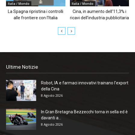
Italia / Mondo
Italia / Mondo
La Spagna ripristina i controlli
Cina, in aumento dell’11,3% i
alle frontiere con l’Italia
ricavi dell’industria pubblicitaria
Ultime Notizie
Robot, IA e farmaci innovativi trainano l’export
della Cina
8 Agosto 2026
In Gran Bretagna Bezzecchi torna in sella ed è
davanti a...
8 Agosto 2026