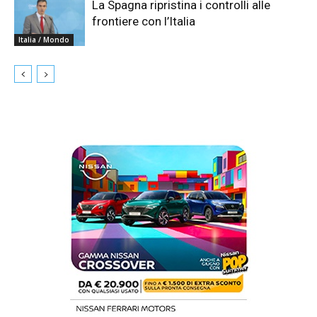
La Spagna ripristina i controlli alle
frontiere con l’Italia
Italia / Mondo