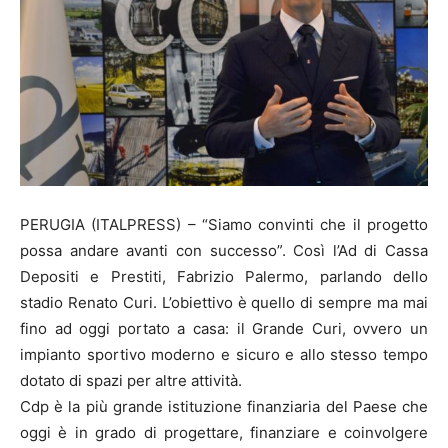
PERUGIA (ITALPRESS) – “Siamo convinti che il progetto
possa andare avanti con successo”. Così l’Ad di Cassa
Depositi e Prestiti, Fabrizio Palermo, parlando dello
stadio Renato Curi. L’obiettivo è quello di sempre ma mai
fino ad oggi portato a casa: il Grande Curi, ovvero un
impianto sportivo moderno e sicuro e allo stesso tempo
dotato di spazi per altre attività.
Cdp è la più grande istituzione finanziaria del Paese che
oggi è in grado di progettare, finanziare e coinvolgere