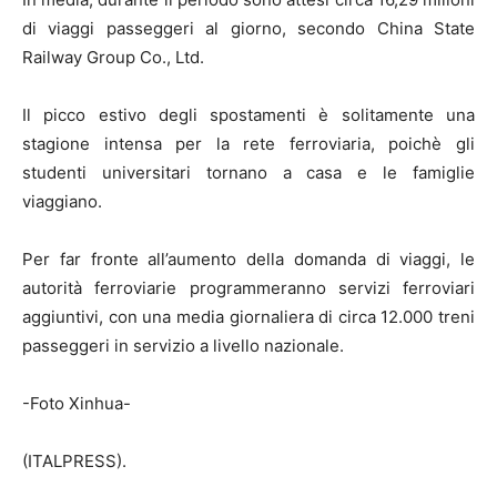
di viaggi passeggeri al giorno, secondo China State
Railway Group Co., Ltd.
Il picco estivo degli spostamenti è solitamente una
stagione intensa per la rete ferroviaria, poichè gli
studenti universitari tornano a casa e le famiglie
viaggiano.
Per far fronte all’aumento della domanda di viaggi, le
autorità ferroviarie programmeranno servizi ferroviari
aggiuntivi, con una media giornaliera di circa 12.000 treni
passeggeri in servizio a livello nazionale.
-Foto Xinhua-
(ITALPRESS).