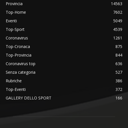
Provincia
14563
Top-Home
7602
Eventi
5049
Top-Sport
4539
Coronavirus
1261
Top-Cronaca
875
Top-Provincia
844
Coronavirus top
636
Senza categoria
527
Rubriche
386
Top-Eventi
372
GALLERY DELLO SPORT
166