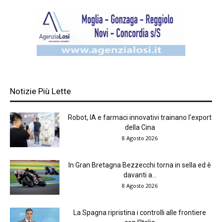
Notizie Più Lette
Robot, IA e farmaci innovativi trainano l’export
della Cina
8 Agosto 2026
In Gran Bretagna Bezzecchi torna in sella ed è
davanti a...
8 Agosto 2026
La Spagna ripristina i controlli alle frontiere