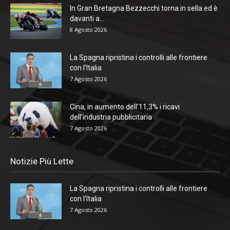
In Gran Bretagna Bezzecchi torna in sella ed è
davanti a...
8 Agosto 2026
La Spagna ripristina i controlli alle frontiere
con l’Italia
7 Agosto 2026
Cina, in aumento dell’11,3% i ricavi
dell’industria pubblicitaria
7 Agosto 2026
Notizie Più Lette
La Spagna ripristina i controlli alle frontiere
con l’Italia
7 Agosto 2026