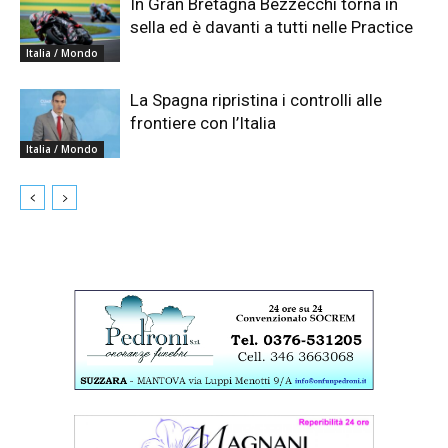
In Gran Bretagna Bezzecchi torna in
sella ed è davanti a tutti nelle Practice
Italia / Mondo
La Spagna ripristina i controlli alle
frontiere con l’Italia
Italia / Mondo