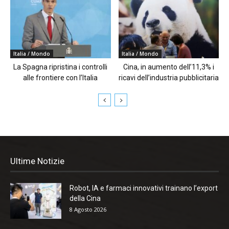
Italia / Mondo
Italia / Mondo
La Spagna ripristina i controlli
Cina, in aumento dell’11,3% i
alle frontiere con l’Italia
ricavi dell’industria pubblicitaria
Ultime Notizie
Robot, IA e farmaci innovativi trainano l’export
della Cina
8 Agosto 2026