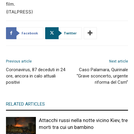
film.
(ITALPRESS)
Facebook
Twitter
Previous article
Next article
Coronavirus, 87 deceduti in 24
Caso Palamara, Quirinale
ore, ancora in calo attuali
“Grave sconcerto, urgente
positivi
riforma del Csm”
RELATED ARTICLES
Attacchi russi nella notte vicino Kiev, tre
morti tra cui un bambino