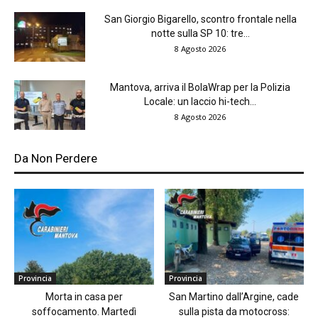
San Giorgio Bigarello, scontro frontale nella
notte sulla SP 10: tre...
8 Agosto 2026
Mantova, arriva il BolaWrap per la Polizia
Locale: un laccio hi-tech...
8 Agosto 2026
Da Non Perdere
Provincia
Provincia
Morta in casa per
San Martino dall’Argine, cade
soffocamento. Martedì
sulla pista da motocross: