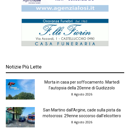
Notizie Più Lette
Morta in casa per soffocamento. Martedì
l’autopsia della 20enne di Guidizzolo
8 Agosto 2026
San Martino dall’Argine, cade sulla pista da
motocross: 29enne soccorso dall’elicottero
8 Agosto 2026