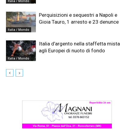
Italia / Mondo
Perquisizioni e sequestri a Napoli e
Gioia Tauro, 1 arresto e 23 denunce
Italia / Mondo
Italia d’argento nella staffetta mista
agli Europei di nuoto di fondo
Italia / Mondo