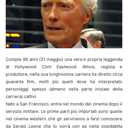
Compie 90 anni (31 maggio) una vera e propria leggenda
di Hollywood: Clint Eastwood. Attore, regista e
produttore, nella sua lunghissima carriera ha diretto circa
quaranta film, molti più quelli dove ha interpretato
personaggi spesso (almeno nella parte iniziale della
carriera) cattivi.
Nato a San Francisco, entra nel mondo del cinema dopo il
servizio militare. Le prime parti più importati sono quelle
nel cinema western che gli serviranno a farsi conoscere
da Sergio Leone che lo vorrà con se nella cosiddetta