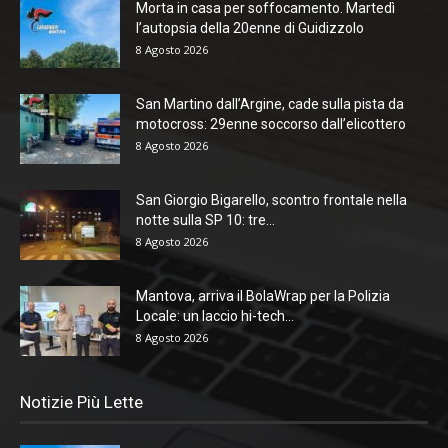
Morta in casa per soffocamento. Martedì
l’autopsia della 20enne di Guidizzolo
8 Agosto 2026
San Martino dall’Argine, cade sulla pista da
motocross: 29enne soccorso dall’elicottero
8 Agosto 2026
San Giorgio Bigarello, scontro frontale nella
notte sulla SP 10: tre...
8 Agosto 2026
Mantova, arriva il BolaWrap per la Polizia
Locale: un laccio hi-tech...
8 Agosto 2026
Notizie Più Lette