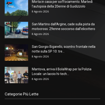
Morta in casa per soffocamento. Martedì
l’autopsia della 20enne di Guidizzolo
8 Agosto 2026
San Martino dall’Argine, cade sulla pista da
motocross: 29enne soccorso dall’elicottero
8 Agosto 2026
San Giorgio Bigarello, scontro frontale nella
notte sulla SP 10: tre...
8 Agosto 2026
Mantova, arriva il BolaWrap per la Polizia
Locale: un laccio hi-tech...
8 Agosto 2026
Categorie Più Lette