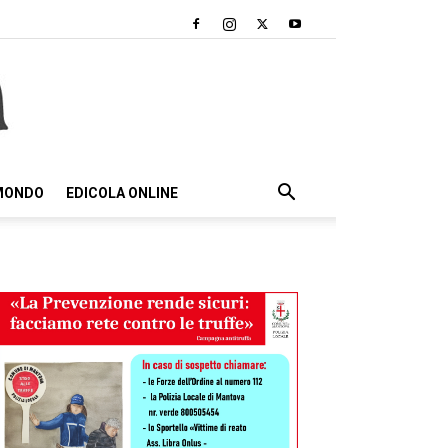
 MONDO
EDICOLA ONLINE