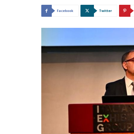
Facebook
Twitter