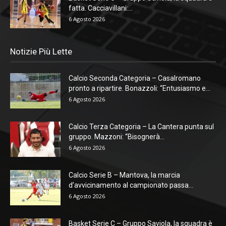
fatta. Cacciavillani:...
6 Agosto 2026
Notizie Più Lette
Calcio Seconda Categoria – Casalromano
pronto a ripartire. Bonazzoli: “Entusiasmo e...
6 Agosto 2026
Calcio Terza Categoria – La Cantera punta sul
gruppo. Mazzoni: “Bisognerà...
6 Agosto 2026
Calcio Serie B – Mantova, la marcia
d’avvicinamento al campionato passa...
6 Agosto 2026
Basket Serie C – Gruppo Saviola, la squadra è