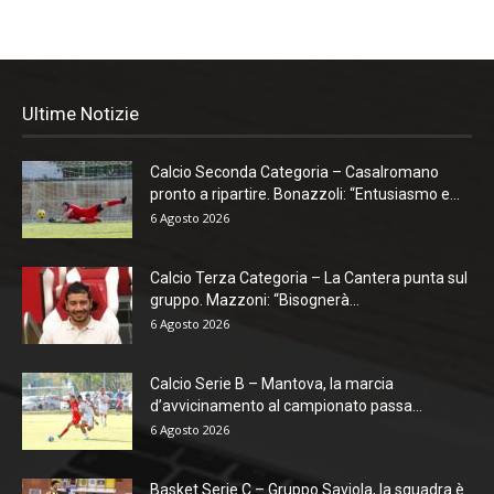
Ultime Notizie
Calcio Seconda Categoria – Casalromano
pronto a ripartire. Bonazzoli: “Entusiasmo e...
6 Agosto 2026
Calcio Terza Categoria – La Cantera punta sul
gruppo. Mazzoni: “Bisognerà...
6 Agosto 2026
Calcio Serie B – Mantova, la marcia
d’avvicinamento al campionato passa...
6 Agosto 2026
Basket Serie C – Gruppo Saviola, la squadra è