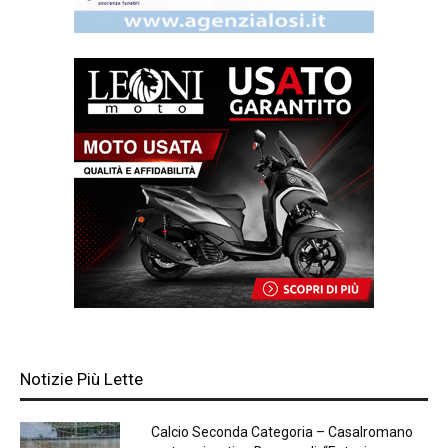
Notizie Più Lette
Calcio Seconda Categoria – Casalromano