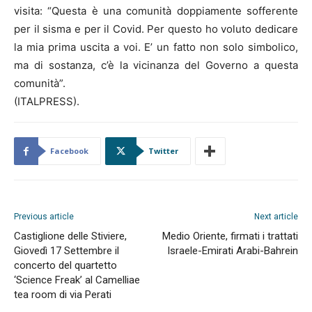
visita: “Questa è una comunità doppiamente sofferente
per il sisma e per il Covid. Per questo ho voluto dedicare
la mia prima uscita a voi. E’ un fatto non solo simbolico,
ma di sostanza, c’è la vicinanza del Governo a questa
comunità”.
(ITALPRESS).
Facebook
Twitter
Previous article
Next article
Castiglione delle Stiviere,
Medio Oriente, firmati i trattati
Giovedì 17 Settembre il
Israele-Emirati Arabi-Bahrein
concerto del quartetto
‘Science Freak’ al Camelliae
tea room di via Perati