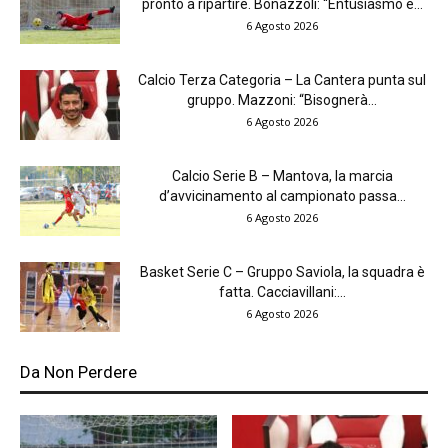
pronto a ripartire. Bonazzoli: “Entusiasmo e...
6 Agosto 2026
Calcio Terza Categoria – La Cantera punta sul
gruppo. Mazzoni: “Bisognerà...
6 Agosto 2026
Calcio Serie B – Mantova, la marcia
d’avvicinamento al campionato passa...
6 Agosto 2026
Basket Serie C – Gruppo Saviola, la squadra è
fatta. Cacciavillani:...
6 Agosto 2026
Da Non Perdere