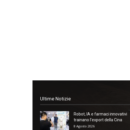
Ultime Notizie
Robot, IA e farmaci innovativi
trainano l’export della Cina
8 Agosto 2026