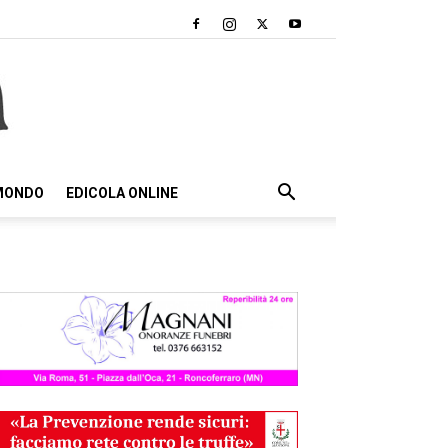
 MONDO
EDICOLA ONLINE