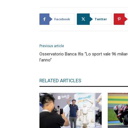
Facebook
Twitter
Previous article
Osservatorio Banca Ifis “Lo sport vale 96 miliar
l’anno”
RELATED ARTICLES