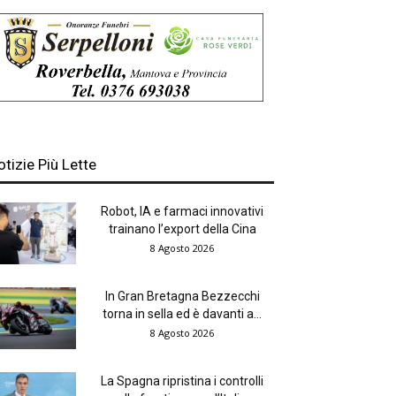
otizie Più Lette
Robot, IA e farmaci innovativi
trainano l’export della Cina
8 Agosto 2026
In Gran Bretagna Bezzecchi
torna in sella ed è davanti a...
8 Agosto 2026
La Spagna ripristina i controlli