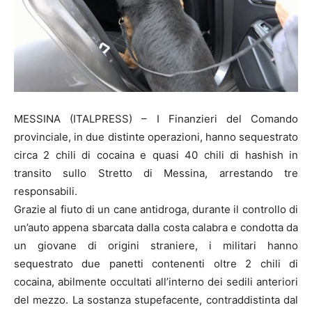
MESSINA (ITALPRESS) – I Finanzieri del Comando
provinciale, in due distinte operazioni, hanno sequestrato
circa 2 chili di cocaina e quasi 40 chili di hashish in
transito sullo Stretto di Messina, arrestando tre
responsabili.
Grazie al fiuto di un cane antidroga, durante il controllo di
un’auto appena sbarcata dalla costa calabra e condotta da
un giovane di origini straniere, i militari hanno
sequestrato due panetti contenenti oltre 2 chili di
cocaina, abilmente occultati all’interno dei sedili anteriori
del mezzo. La sostanza stupefacente, contraddistinta dal