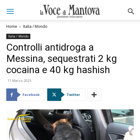
Home
Italia / Mondo
Italia / Mondo
Controlli antidroga a
Messina, sequestrati 2 kg
cocaina e 40 kg hashish
11 Marzo 2025
Facebook
Twitter