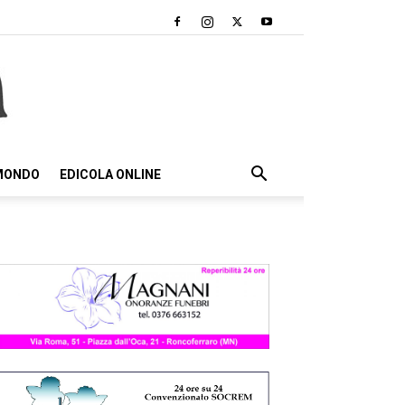
 MONDO
EDICOLA ONLINE