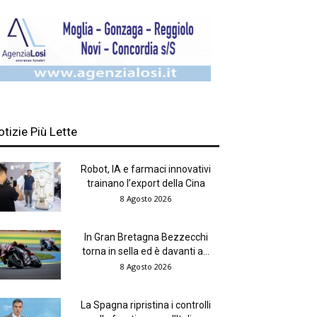
otizie Più Lette
Robot, IA e farmaci innovativi
trainano l’export della Cina
8 Agosto 2026
In Gran Bretagna Bezzecchi
torna in sella ed è davanti a...
8 Agosto 2026
La Spagna ripristina i controlli