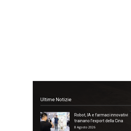
Ultime Notizie
Robot, IA e farmaci innovativi
trainano l’export della Cina
8 Agosto 2026