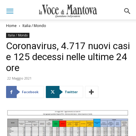
Home
Italia / Mondo
Italia / Mondo
Coronavirus, 4.717 nuovi casi
e 125 decessi nelle ultime 24
ore
22 Maggio 2021
Facebook
Twitter