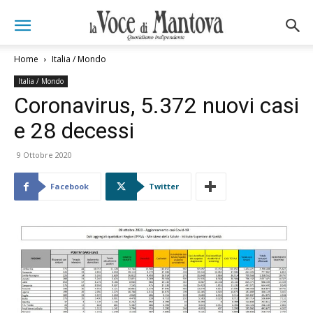
Home
Italia / Mondo
Italia / Mondo
Coronavirus, 5.372 nuovi casi
e 28 decessi
9 Ottobre 2020
Facebook
Twitter