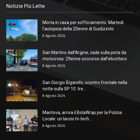
Notizie Più Lette
Morta in casa per soffocamento. Martedì
l’autopsia della 20enne di Guidizzolo
8 Agosto 2026
San Martino dall’Argine, cade sulla pista da
motocross: 29enne soccorso dall’elicottero
8 Agosto 2026
San Giorgio Bigarello, scontro frontale nella
notte sulla SP 10: tre...
8 Agosto 2026
Mantova, arriva il BolaWrap per la Polizia
Locale: un laccio hi-tech...
8 Agosto 2026