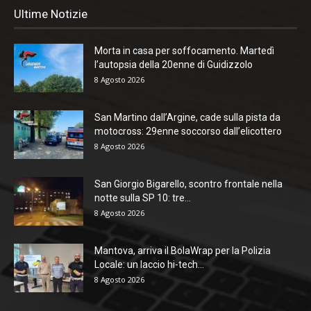
Ultime Notizie
Morta in casa per soffocamento. Martedì
l’autopsia della 20enne di Guidizzolo
8 Agosto 2026
San Martino dall’Argine, cade sulla pista da
motocross: 29enne soccorso dall’elicottero
8 Agosto 2026
San Giorgio Bigarello, scontro frontale nella
notte sulla SP 10: tre...
8 Agosto 2026
Mantova, arriva il BolaWrap per la Polizia
Locale: un laccio hi-tech...
8 Agosto 2026