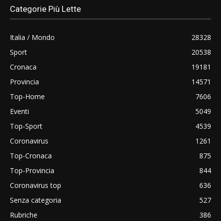
Categorie Più Lette
Italia / Mondo
28328
Sport
20538
Cronaca
19181
Provincia
14571
Top-Home
7606
Eventi
5049
Top-Sport
4539
Coronavirus
1261
Top-Cronaca
875
Top-Provincia
844
Coronavirus top
636
Senza categoria
527
Rubriche
386