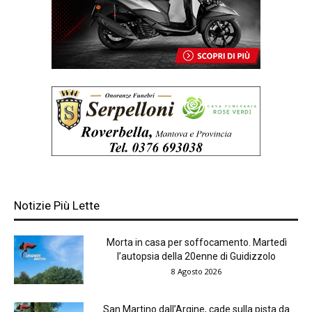
Notizie Più Lette
Morta in casa per soffocamento. Martedì
l’autopsia della 20enne di Guidizzolo
8 Agosto 2026
San Martino dall’Argine, cade sulla pista da