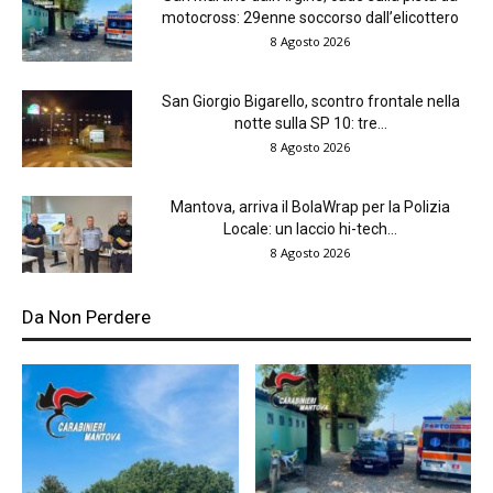
motocross: 29enne soccorso dall’elicottero
8 Agosto 2026
San Giorgio Bigarello, scontro frontale nella
notte sulla SP 10: tre...
8 Agosto 2026
Mantova, arriva il BolaWrap per la Polizia
Locale: un laccio hi-tech...
8 Agosto 2026
Da Non Perdere