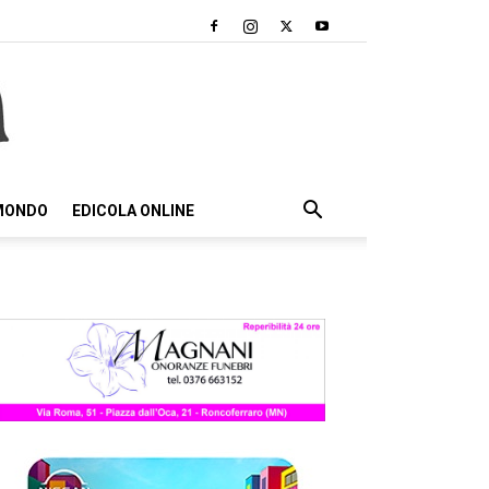
 MONDO
EDICOLA ONLINE