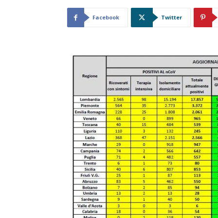
Facebook
Twitter