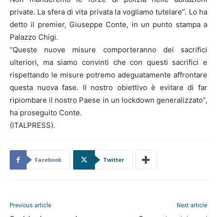
private. La sfera di vita privata la vogliamo tutelare”. Lo ha
detto il premier, Giuseppe Conte, in un punto stampa a
Palazzo Chigi.
“Queste nuove misure comporteranno dei sacrifici
ulteriori, ma siamo convinti che con questi sacrifici e
rispettando le misure potremo adeguatamente affrontare
questa nuova fase. Il nostro obiettivo è evitare di far
ripiombare il nostro Paese in un lockdown generalizzato”,
ha proseguito Conte.
(ITALPRESS).
Facebook
Twitter
Previous article
Next article