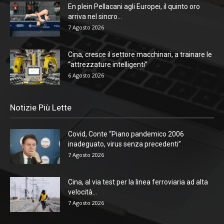
En plein Pellacani agli Europei, il quinto oro
arriva nel sincro...
7 Agosto 2026
Cina, cresce il settore macchinari, a trainare le
“attrezzature intelligenti”
6 Agosto 2026
Notizie Più Lette
Covid, Conte “Piano pandemico 2006
inadeguato, virus senza precedenti”
7 Agosto 2026
Cina, al via test per la linea ferroviaria ad alta
velocità...
7 Agosto 2026