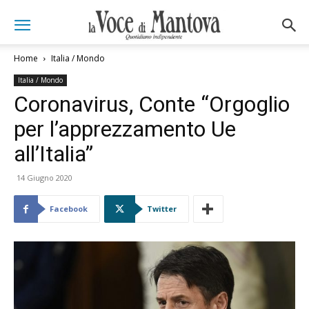
Home
Italia / Mondo
Italia / Mondo
Coronavirus, Conte “Orgoglio
per l’apprezzamento Ue
all’Italia”
14 Giugno 2020
Facebook
Twitter