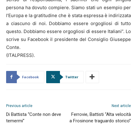
persona ha dovuto compiere. Siamo stati un esempio per
l’Europa e la gratitudine che è stata espressa è indirizzata
a ciascuno di noi. Dobbiamo essere orgogliosi di tutto
questo. Dobbiamo essere orgogliosi di essere Italiani”. Lo
scrive su Facebook il presidente del Consiglio Giuseppe
Conte.
(ITALPRESS).
Facebook
Twitter
Previous article
Next article
Di Battista “Conte non deve
Ferrovie, Battisti “Alta velocità
temermi”
a Frosinone traguardo storico”