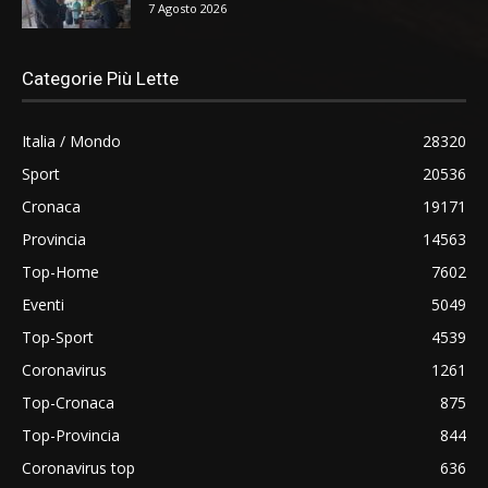
7 Agosto 2026
Categorie Più Lette
Italia / Mondo
28320
Sport
20536
Cronaca
19171
Provincia
14563
Top-Home
7602
Eventi
5049
Top-Sport
4539
Coronavirus
1261
Top-Cronaca
875
Top-Provincia
844
Coronavirus top
636