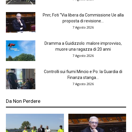
Pnrr, Foti “Via libera da Commissione Ue alla
proposta di revisione...
7 Agosto 2026
Dramma a Guidizzolo: malore improvviso,
muore una ragazza di 20 anni
7 Agosto 2026
Controlli sui fiumi Mincio e Po: la Guardia di
Finanza stanga...
7 Agosto 2026
Da Non Perdere