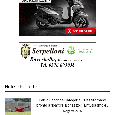
Notizie Più Lette
Calcio Seconda Categoria – Casalromano
pronto a ripartire. Bonazzoli: “Entusiasmo e...
6 Agosto 2026