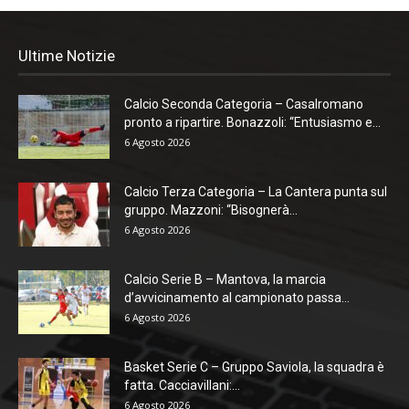
Ultime Notizie
Calcio Seconda Categoria – Casalromano
pronto a ripartire. Bonazzoli: “Entusiasmo e...
6 Agosto 2026
Calcio Terza Categoria – La Cantera punta sul
gruppo. Mazzoni: “Bisognerà...
6 Agosto 2026
Calcio Serie B – Mantova, la marcia
d’avvicinamento al campionato passa...
6 Agosto 2026
Basket Serie C – Gruppo Saviola, la squadra è
fatta. Cacciavillani:...
6 Agosto 2026