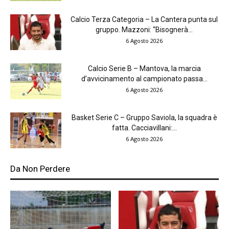
Calcio Terza Categoria – La Cantera punta sul
gruppo. Mazzoni: “Bisognerà...
6 Agosto 2026
Calcio Serie B – Mantova, la marcia
d’avvicinamento al campionato passa...
6 Agosto 2026
Basket Serie C – Gruppo Saviola, la squadra è
fatta. Cacciavillani:...
6 Agosto 2026
Da Non Perdere