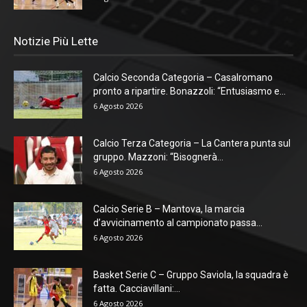
Notizie Più Lette
Calcio Seconda Categoria – Casalromano
pronto a ripartire. Bonazzoli: “Entusiasmo e...
6 Agosto 2026
Calcio Terza Categoria – La Cantera punta sul
gruppo. Mazzoni: “Bisognerà...
6 Agosto 2026
Calcio Serie B – Mantova, la marcia
d’avvicinamento al campionato passa...
6 Agosto 2026
Basket Serie C – Gruppo Saviola, la squadra è
fatta. Cacciavillani:...
6 Agosto 2026