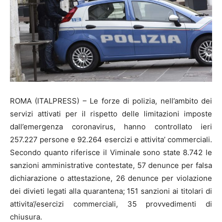
ROMA (ITALPRESS) – Le forze di polizia, nell’ambito dei
servizi attivati per il rispetto delle limitazioni imposte
dall’emergenza coronavirus, hanno controllato ieri
257.227 persone e 92.264 esercizi e attivita’ commerciali.
Secondo quanto riferisce il Viminale sono state 8.742 le
sanzioni amministrative contestate, 57 denunce per falsa
dichiarazione o attestazione, 26 denunce per violazione
dei divieti legati alla quarantena; 151 sanzioni ai titolari di
attivita’/esercizi commerciali, 35 provvedimenti di
chiusura.