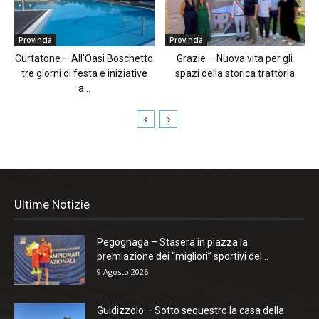
Provincia
Provincia
Curtatone – All’Oasi Boschetto
Grazie – Nuova vita per gli
tre giorni di festa e iniziative
spazi della storica trattoria
a...
Ultime Notizie
Pegognaga – Stasera in piazza la
premiazione dei “migliori” sportivi del...
9 Agosto 2026
Guidizzolo – Sotto sequestro la casa della