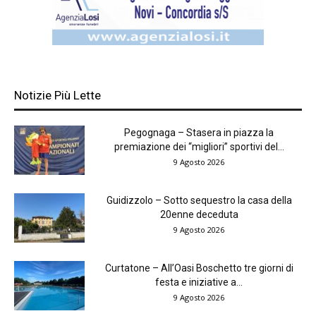
Notizie Più Lette
Pegognaga – Stasera in piazza la
premiazione dei “migliori” sportivi del...
9 Agosto 2026
Guidizzolo – Sotto sequestro la casa della
20enne deceduta
9 Agosto 2026
Curtatone – All’Oasi Boschetto tre giorni di
festa e iniziative a...
9 Agosto 2026