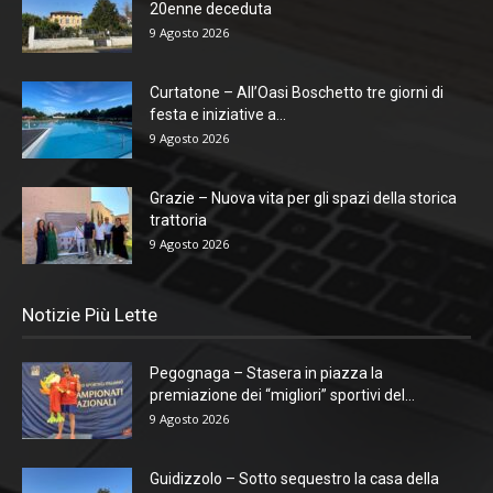
20enne deceduta
9 Agosto 2026
Curtatone – All’Oasi Boschetto tre giorni di
festa e iniziative a...
9 Agosto 2026
Grazie – Nuova vita per gli spazi della storica
trattoria
9 Agosto 2026
Notizie Più Lette
Pegognaga – Stasera in piazza la
premiazione dei “migliori” sportivi del...
9 Agosto 2026
Guidizzolo – Sotto sequestro la casa della