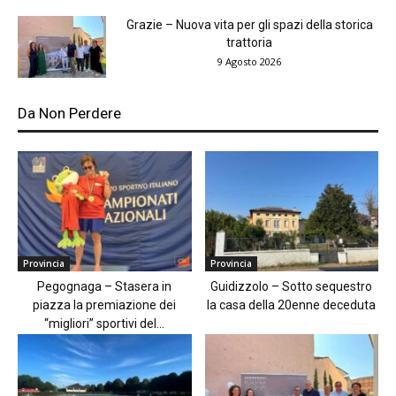
Grazie – Nuova vita per gli spazi della storica
trattoria
9 Agosto 2026
Da Non Perdere
Provincia
Provincia
Pegognaga – Stasera in
Guidizzolo – Sotto sequestro
piazza la premiazione dei
la casa della 20enne deceduta
“migliori” sportivi del...