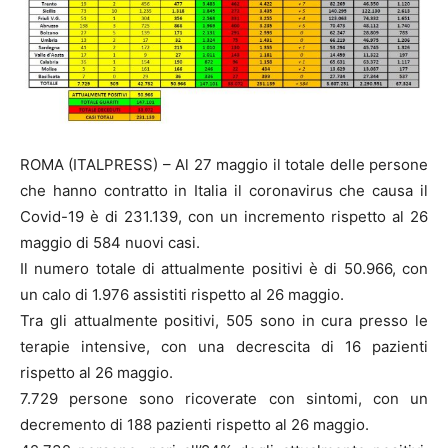
ROMA (ITALPRESS) – Al 27 maggio il totale delle persone
che hanno contratto in Italia il coronavirus che causa il
Covid-19 è di 231.139, con un incremento rispetto al 26
maggio di 584 nuovi casi.
Il numero totale di attualmente positivi è di 50.966, con
un calo di 1.976 assistiti rispetto al 26 maggio.
Tra gli attualmente positivi, 505 sono in cura presso le
terapie intensive, con una decrescita di 16 pazienti
rispetto al 26 maggio.
7.729 persone sono ricoverate con sintomi, con un
decremento di 188 pazienti rispetto al 26 maggio.