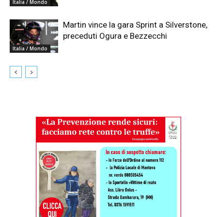
Italia / Mondo
Martin vince la gara Sprint a Silverstone,
preceduti Ogura e Bezzecchi
Italia / Mondo