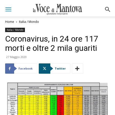
Home
Italia / Mondo
Italia / Mondo
Coronavirus, in 24 ore 117
morti e oltre 2 mila guariti
27 Maggio 2020
Facebook
Twitter