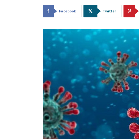
Facebook
Twitter