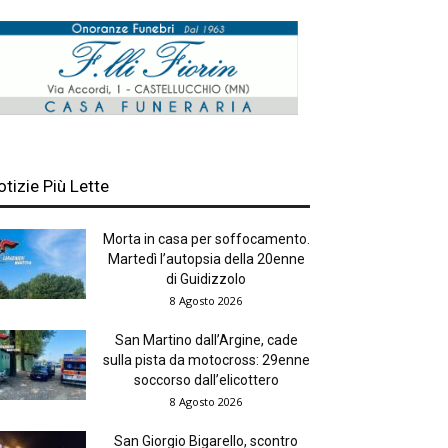
otizie Più Lette
Morta in casa per soffocamento.
Martedì l’autopsia della 20enne
di Guidizzolo
8 Agosto 2026
San Martino dall’Argine, cade
sulla pista da motocross: 29enne
soccorso dall’elicottero
8 Agosto 2026
San Giorgio Bigarello, scontro