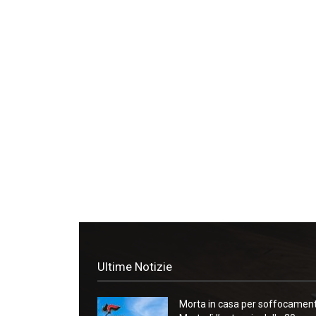
Ultime Notizie
Morta in casa per soffocament