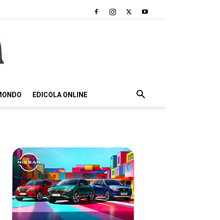
 MONDO
EDICOLA ONLINE