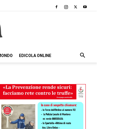
 MONDO
EDICOLA ONLINE