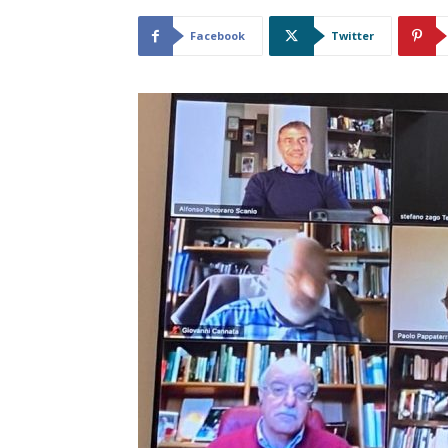
Facebook
Twitter