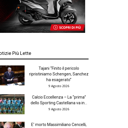
otizie Più Lette
Tajani “Finito il pericolo
ripristiniamo Schengen, Sanchez
ha esagerato”
9 Agosto 2026
Calcio Eccellenza – La “prima”
dello Sporting Castellana va in...
9 Agosto 2026
E’ morto Massimiliano Cencelli,