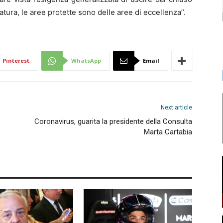
atura, le aree protette sono delle aree di eccellenza”.
Pinterest
WhatsApp
Email
Next article
Coronavirus, guarita la presidente della Consulta
Marta Cartabia