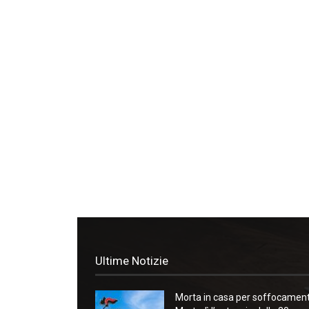
Ultime Notizie
Morta in casa per soffocament