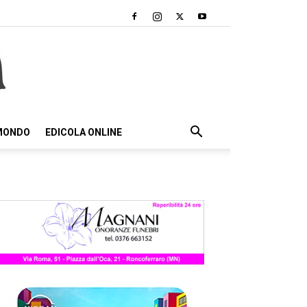
 MONDO
EDICOLA ONLINE