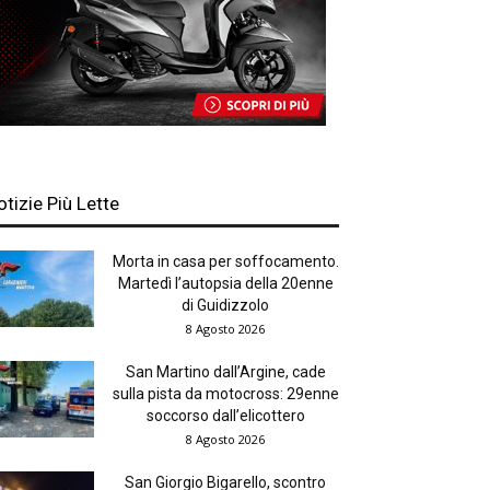
otizie Più Lette
Morta in casa per soffocamento.
Martedì l’autopsia della 20enne
di Guidizzolo
8 Agosto 2026
San Martino dall’Argine, cade
sulla pista da motocross: 29enne
soccorso dall’elicottero
8 Agosto 2026
San Giorgio Bigarello, scontro