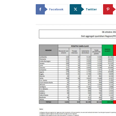
Facebook
Twitter