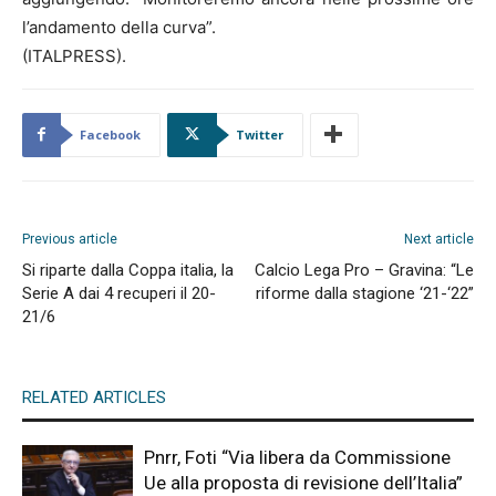
l’andamento della curva”.
(ITALPRESS).
Facebook
Twitter
Previous article
Next article
Si riparte dalla Coppa italia, la
Calcio Lega Pro – Gravina: “Le
Serie A dai 4 recuperi il 20-
riforme dalla stagione ‘21-‘22”
21/6
RELATED ARTICLES
Pnrr, Foti “Via libera da Commissione
Ue alla proposta di revisione dell’Italia”