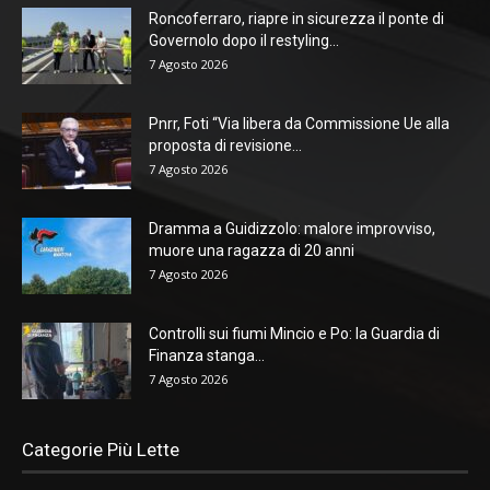
Roncoferraro, riapre in sicurezza il ponte di
Governolo dopo il restyling...
7 Agosto 2026
Pnrr, Foti “Via libera da Commissione Ue alla
proposta di revisione...
7 Agosto 2026
Dramma a Guidizzolo: malore improvviso,
muore una ragazza di 20 anni
7 Agosto 2026
Controlli sui fiumi Mincio e Po: la Guardia di
Finanza stanga...
7 Agosto 2026
Categorie Più Lette