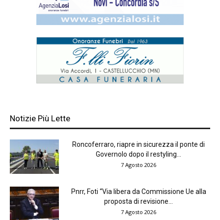
Notizie Più Lette
Roncoferraro, riapre in sicurezza il ponte di
Governolo dopo il restyling...
7 Agosto 2026
Pnrr, Foti “Via libera da Commissione Ue alla
proposta di revisione...
7 Agosto 2026