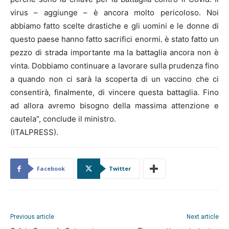
virus – aggiunge – è ancora molto pericoloso. Noi
abbiamo fatto scelte drastiche e gli uomini e le donne di
questo paese hanno fatto sacrifici enormi. è stato fatto un
pezzo di strada importante ma la battaglia ancora non è
vinta. Dobbiamo continuare a lavorare sulla prudenza fino
a quando non ci sarà la scoperta di un vaccino che ci
consentirà, finalmente, di vincere questa battaglia. Fino
ad allora avremo bisogno della massima attenzione e
cautela”, conclude il ministro.
(ITALPRESS).
Facebook
Twitter
Previous article
Next article