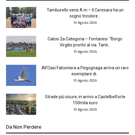
Tamburello serie A m – Il Ceresara ha un
sogno tricolore...
10 Agosto 2026
Calcio 2a Categoria – Fontanesi: “Borgo
Virgilio pronto al via. Tanti...
10 Agosto 2026
All’Oasi Falconiera a Pegognaga arriva un raro
esemplare di...
10 Agosto 2026
Strade più sicure, in arrivo a Castelbelforte
150mila euro
10 Agosto 2026
Da Non Perdere