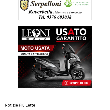
Notizie Più Lette