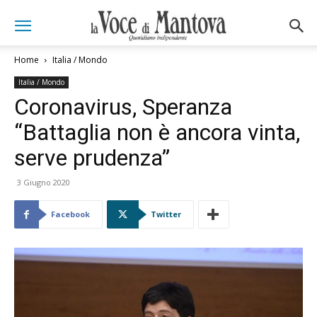
Home
Italia / Mondo
Italia / Mondo
Coronavirus, Speranza
“Battaglia non è ancora vinta,
serve prudenza”
3 Giugno 2020
Facebook
Twitter