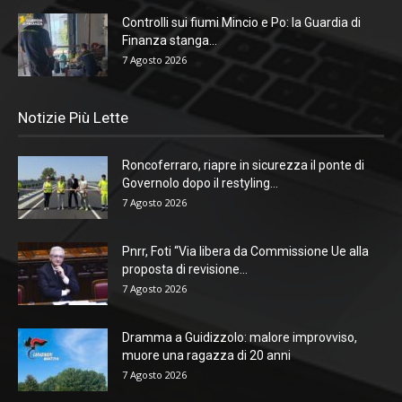
Controlli sui fiumi Mincio e Po: la Guardia di
Finanza stanga...
7 Agosto 2026
Notizie Più Lette
Roncoferraro, riapre in sicurezza il ponte di
Governolo dopo il restyling...
7 Agosto 2026
Pnrr, Foti “Via libera da Commissione Ue alla
proposta di revisione...
7 Agosto 2026
Dramma a Guidizzolo: malore improvviso,
muore una ragazza di 20 anni
7 Agosto 2026