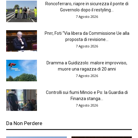
Roncoferraro, riapre in sicurezza il ponte di
Governolo dopo il restyling...
7 Agosto 2026
Pnrr, Foti “Via libera da Commissione Ue alla
proposta di revisione...
7 Agosto 2026
Dramma a Guidizzolo: malore improvviso,
muore una ragazza di 20 anni
7 Agosto 2026
Controlli sui fiumi Mincio e Po: la Guardia di
Finanza stanga...
7 Agosto 2026
Da Non Perdere