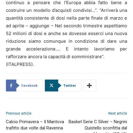
continuo a pensare che l’Europa abbia fatto bene a
costruire un modello d’acquisti condivisi…”. “Arriverà una
quantità consistente di dosi nella parte finale di marzo e
ad aprile – aggiunge – Nel secondo trimestre aspettiamo
52 milioni di dosi e anche se dovesse esserci una nuova
riduzione siamo comunque in condizione di dare una
grande accelerazione…. E intanto lavoriamo per
rafforzare ancora la capacità di somministrare”.
(ITALPRESS).
Facebook
Twitter
Previous article
Next article
Calcio Primavera – Il Mantova
Basket Serie C Silver – Negrini
trafitto due volte dal Ravenna
Quistello sconfitta dal