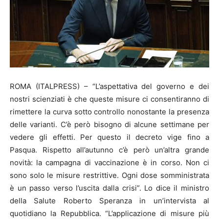
ROMA (ITALPRESS) – “L’aspettativa del governo e dei
nostri scienziati è che queste misure ci consentiranno di
rimettere la curva sotto controllo nonostante la presenza
delle varianti. C’è però bisogno di alcune settimane per
vedere gli effetti. Per questo il decreto vige fino a
Pasqua. Rispetto all’autunno c’è però un’altra grande
novità: la campagna di vaccinazione è in corso. Non ci
sono solo le misure restrittive. Ogni dose somministrata
è un passo verso l’uscita dalla crisi”. Lo dice il ministro
della Salute Roberto Speranza in un’intervista al
quotidiano la Repubblica. “L’applicazione di misure più