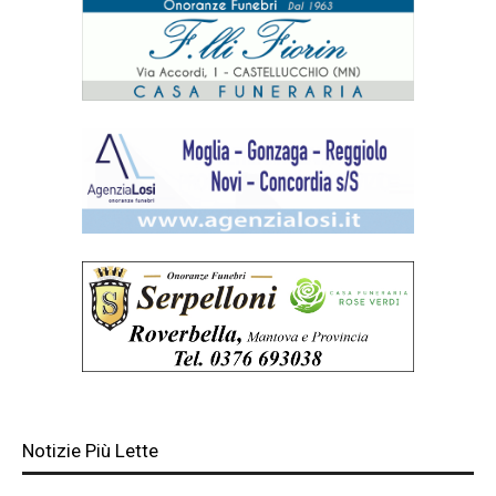
Notizie Più Lette