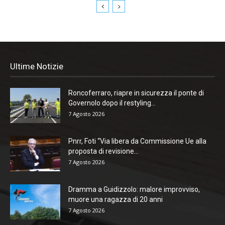
Ultime Notizie
Roncoferraro, riapre in sicurezza il ponte di
Governolo dopo il restyling...
7 Agosto 2026
Pnrr, Foti “Via libera da Commissione Ue alla
proposta di revisione...
7 Agosto 2026
Dramma a Guidizzolo: malore improvviso,
muore una ragazza di 20 anni
7 Agosto 2026