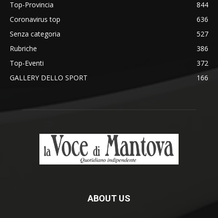
Top-Provincia
844
Coronavirus top
636
Senza categoria
527
Rubriche
386
Top-Eventi
372
GALLERY DELLO SPORT
166
ABOUT US