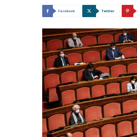
Facebook
Twitter