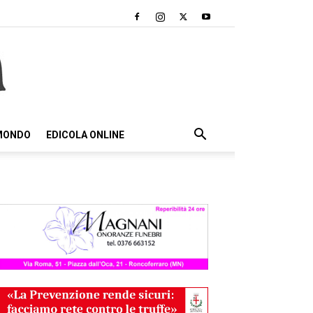
 MONDO
EDICOLA ONLINE