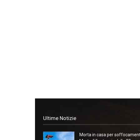
Ultime Notizie
Morta in casa per soffocament