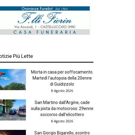
otizie Più Lette
Morta in casa per soffocamento.
Martedì l’autopsia della 20enne
di Guidizzolo
8 Agosto 2026
San Martino dall’Argine, cade
sulla pista da motocross: 29enne
soccorso dall’elicottero
8 Agosto 2026
San Giorgio Bigarello, scontro