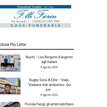
otizie Più Lette
Nuoto – Leo Bergomi d’argento
agli Italiani
8 Agosto 2026
Rugby Serie A Elite – Volpi:
“Viadana club ambizioso. Qui
per...
8 Agosto 2026
Piccola Parigi, gli artisti adottano