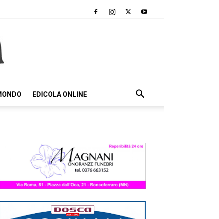
 MONDO
EDICOLA ONLINE