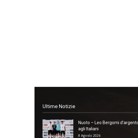
Ultime Notizie
Nuoto – Leo Bergomi d’argent
agli Italiani
8 Agosto 2026