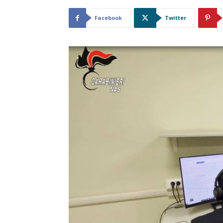
Facebook
Twitter